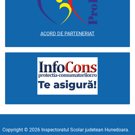
ACORD DE PARTENERIAT
Copyright © 2026 Inspectoratul Scolar judetean Hunedoara.