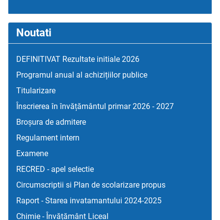
Noutati
DEFINITIVAT Rezultate initiale 2026
Programul anual al achizițiilor publice
Titularizare
Înscrierea în învățământul primar 2026 - 2027
Broșura de admitere
Regulament intern
Examene
RECRED - apel selectie
Circumscriptii si Plan de scolarizare propus
Raport - Starea invatamantului 2024-2025
Chimie - Învățământ Liceal