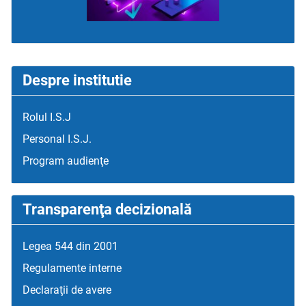
Despre institutie
Rolul I.S.J
Personal I.S.J.
Program audienţe
Transparenţa decizională
Legea 544 din 2001
Regulamente interne
Declaraţii de avere