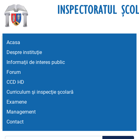
Acasa
Despre instituţie
Informaţii de interes public
Forum
CCD HD
Curriculum şi inspecţie şcolară
Examene
Management
Contact