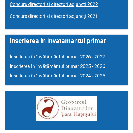
Concurs directori si directori adjuncți 2022
Concurs directori si directori adjuncți 2021
Inscrierea in invatamantul primar
Înscrierea în învățământul primar 2026 - 2027
Înscrierea în învățământul primar 2025 - 2026
Înscrierea în învățământul primar 2024 - 2025