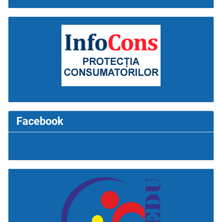
Facebook