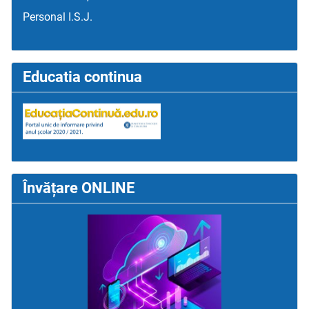
Personal I.S.J.
Educatia continua
Învățare ONLINE