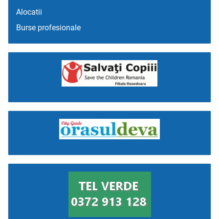
Alocatii
Burse profesionale