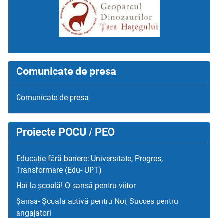
Comunicate de presa
Comunicate de presa
Proiecte POCU / PEO
Educație fără bariere: Universitate, Progres,
Transformare (Edu- UPT)
Hai la școală! O șansă pentru viitor
Șansa- Școala activă pentru Noi, Succes pentru
angajatori