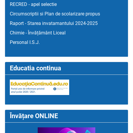
RECRED - apel selectie
Circumscriptii si Plan de scolarizare propus
Raport - Starea invatamantului 2024-2025
Chimie - Învățământ Liceal
Personal I.S.J.
Educatia continua
Învățare ONLINE