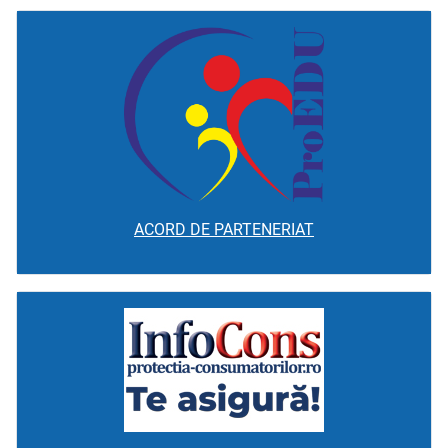
ACORD DE PARTENERIAT