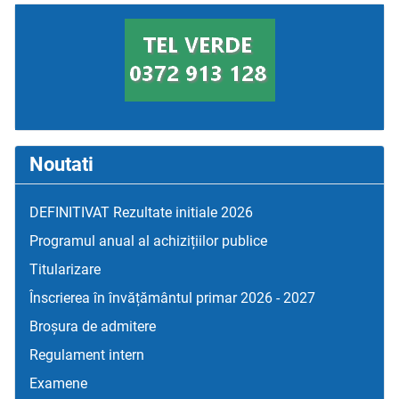
Noutati
DEFINITIVAT Rezultate initiale 2026
Programul anual al achizițiilor publice
Titularizare
Înscrierea în învățământul primar 2026 - 2027
Broșura de admitere
Regulament intern
Examene