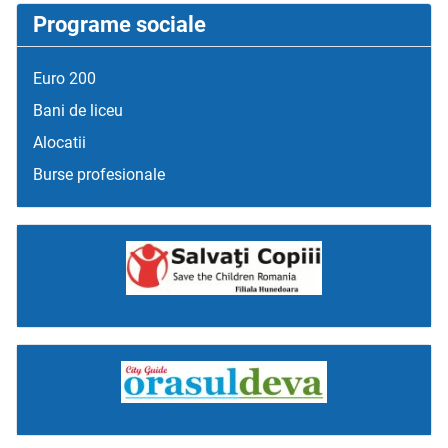
Programe sociale
Euro 200
Bani de liceu
Alocatii
Burse profesionale