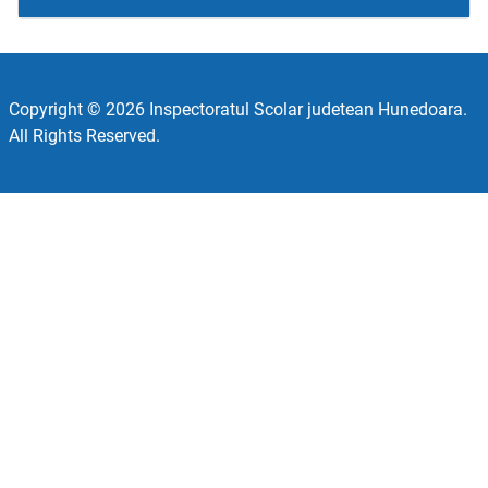
Copyright © 2026 Inspectoratul Scolar judetean Hunedoara.
All Rights Reserved.