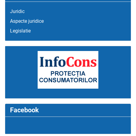
Juridic
Aspecte juridice
Legislatie
Facebook