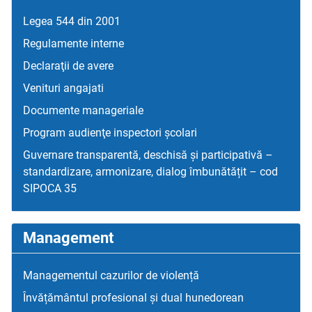
Legea 544 din 2001
Regulamente interne
Declaraţii de avere
Venituri angajati
Documente manageriale
Program audienţe inspectori școlari
Guvernare transparentă, deschisă și participativă –
standardizare, armonizare, dialog îmbunătățit – cod
SIPOCA 35
Management
Managementul cazurilor de violență
Învățământul profesional și dual hunedorean