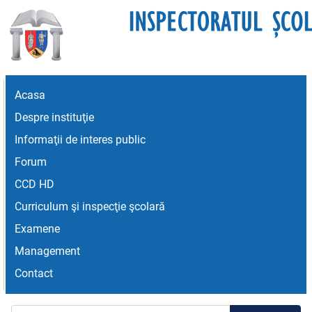
Acasa
Despre instituţie
Informaţii de interes public
Forum
CCD HD
Curriculum şi inspecţie şcolară
Examene
Management
Contact