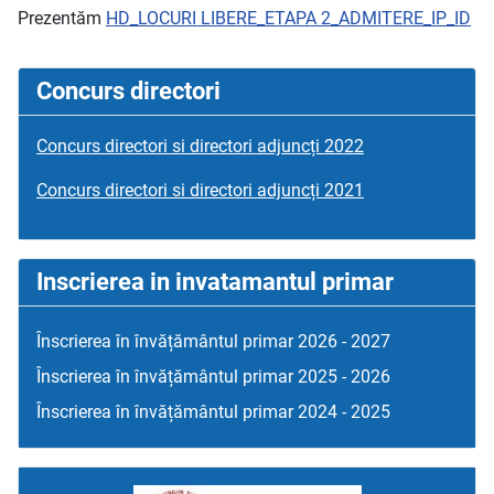
Prezentăm
HD_LOCURI LIBERE_ETAPA 2_ADMITERE_IP_ID
Concurs directori
Concurs directori si directori adjuncți 2022
Concurs directori si directori adjuncți 2021
Inscrierea in invatamantul primar
Înscrierea în învățământul primar 2026 - 2027
Înscrierea în învățământul primar 2025 - 2026
Înscrierea în învățământul primar 2024 - 2025