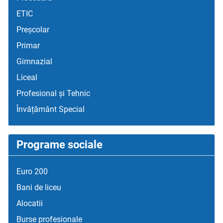
ETIC
Preșcolar
Primar
Gimnazial
Liceal
Profesional și Tehnic
Învățământ Special
Programe sociale
Euro 200
Bani de liceu
Alocatii
Burse profesionale