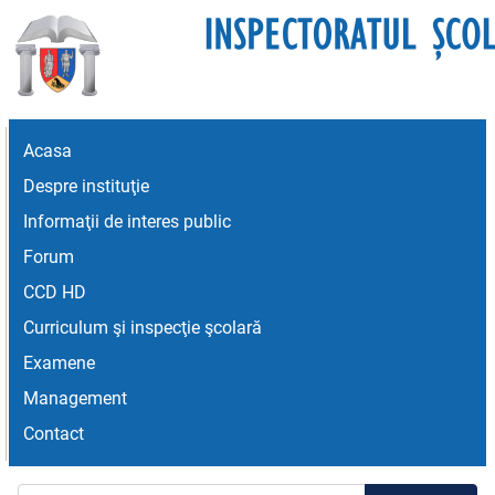
Acasa
Despre instituţie
Informaţii de interes public
Forum
CCD HD
Curriculum şi inspecţie şcolară
Examene
Management
Contact