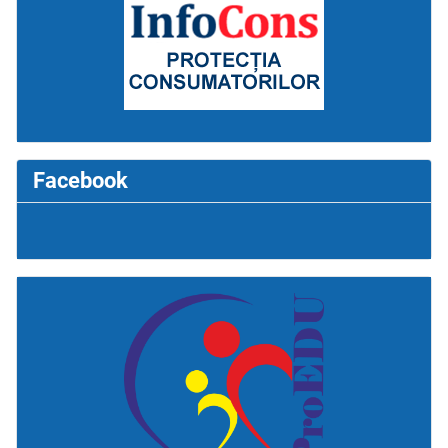
Facebook