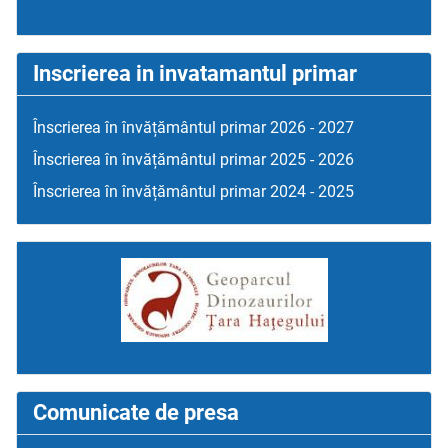
Inscrierea in invatamantul primar
Înscrierea în învățământul primar 2026 - 2027
Înscrierea în învățământul primar 2025 - 2026
Înscrierea în învățământul primar 2024 - 2025
Comunicate de presa