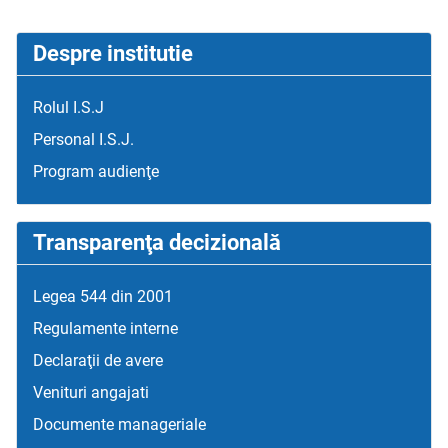
Despre institutie
Rolul I.S.J
Personal I.S.J.
Program audienţe
Transparenţa decizională
Legea 544 din 2001
Regulamente interne
Declaraţii de avere
Venituri angajati
Documente manageriale