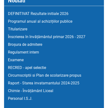
Noutati
DEFINITIVAT Rezultate initiale 2026
Programul anual al achizițiilor publice
Titularizare
Înscrierea în învățământul primar 2026 - 2027
Broșura de admitere
Regulament intern
Examene
RECRED - apel selectie
Circumscriptii si Plan de scolarizare propus
Raport - Starea invatamantului 2024-2025
Chimie - Învățământ Liceal
Personal I.S.J.