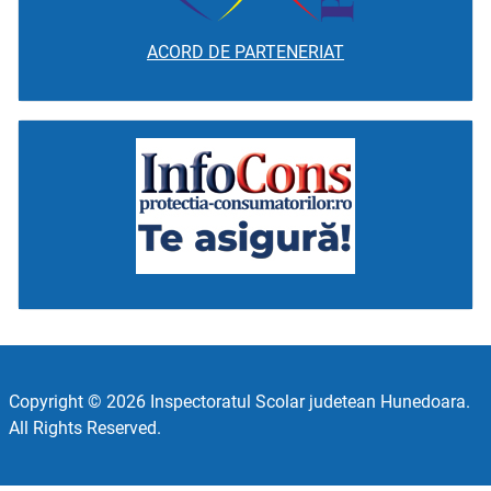
ACORD DE PARTENERIAT
Copyright © 2026 Inspectoratul Scolar judetean Hunedoara.
All Rights Reserved.