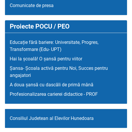
Comunicate de presa
Proiecte POCU / PEO
Educație fără bariere: Universitate, Progres,
Transformare (Edu- UPT)
Hai la școală! O șansă pentru viitor
Șansa- Școala activă pentru Noi, Succes pentru
angajatori
A doua șansă cu dascăli de primă mână
Profesionalizarea carierei didactice - PROF
Consiliul Judetean al Elevilor Hunedoara