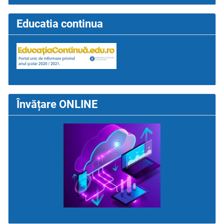
Educatia continua
Învățare ONLINE