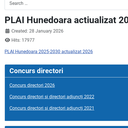
Search
PLAI Hunedoara actiualizat 2
Created: 28 January 2026
Hits: 17977
PLAI Hunedoara 2025-2030 actualizat 2026
Concurs directori
Concurs directori 2026
Concurs directori si directori adjuncți 2022
Concurs directori si directori adjuncți 2021