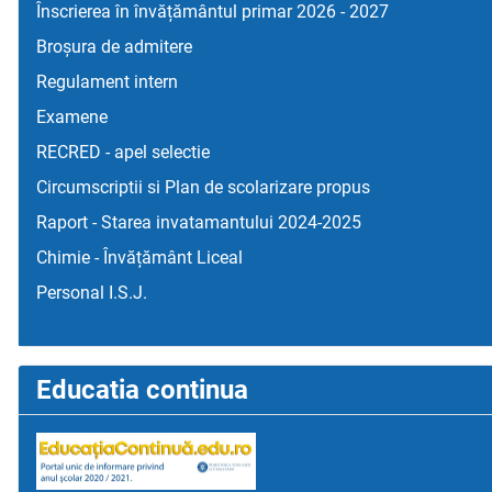
Înscrierea în învățământul primar 2026 - 2027
Broșura de admitere
Regulament intern
Examene
RECRED - apel selectie
Circumscriptii si Plan de scolarizare propus
Raport - Starea invatamantului 2024-2025
Chimie - Învățământ Liceal
Personal I.S.J.
Educatia continua