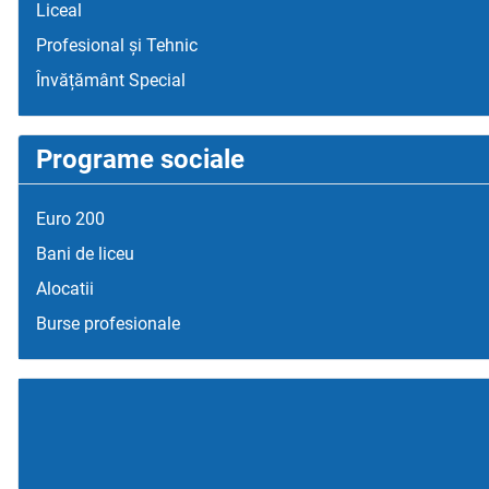
Liceal
Profesional și Tehnic
Învățământ Special
Programe sociale
Euro 200
Bani de liceu
Alocatii
Burse profesionale