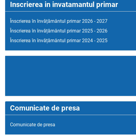
Inscrierea in invatamantul primar
Înscrierea în învățământul primar 2026 - 2027
Înscrierea în învățământul primar 2025 - 2026
Înscrierea în învățământul primar 2024 - 2025
Comunicate de presa
Comunicate de presa