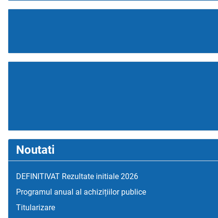
Noutati
DEFINITIVAT Rezultate initiale 2026
Programul anual al achizițiilor publice
Titularizare