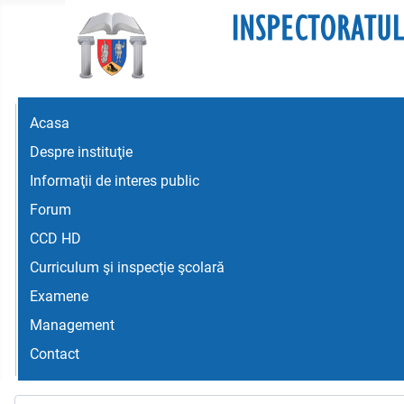
Acasa
Despre instituţie
Informaţii de interes public
Forum
CCD HD
Curriculum şi inspecţie şcolară
Examene
Management
Contact