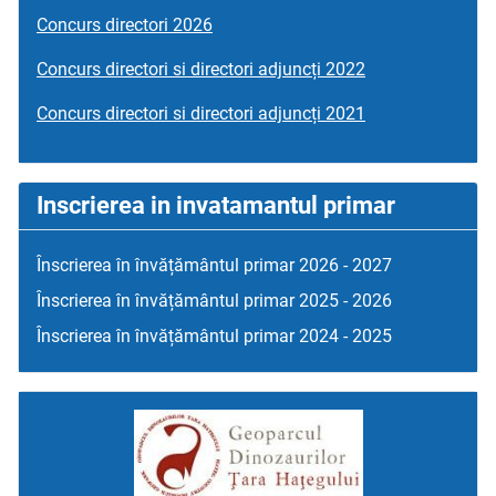
Concurs directori 2026
Concurs directori si directori adjuncți 2022
Concurs directori si directori adjuncți 2021
Inscrierea in invatamantul primar
Înscrierea în învățământul primar 2026 - 2027
Înscrierea în învățământul primar 2025 - 2026
Înscrierea în învățământul primar 2024 - 2025