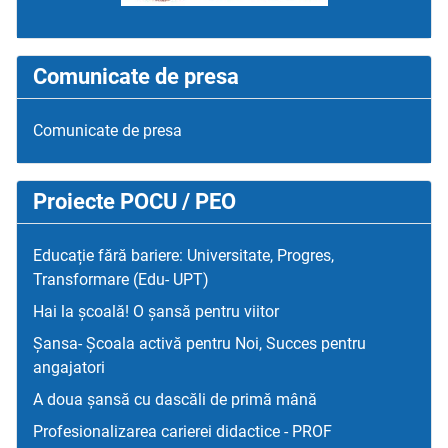
Comunicate de presa
Comunicate de presa
Proiecte POCU / PEO
Educație fără bariere: Universitate, Progres,
Transformare (Edu- UPT)
Hai la școală! O șansă pentru viitor
Șansa- Școala activă pentru Noi, Succes pentru
angajatori
A doua șansă cu dascăli de primă mână
Profesionalizarea carierei didactice - PROF