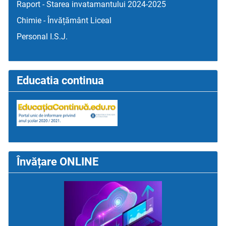
Raport - Starea invatamantului 2024-2025
Chimie - Învățământ Liceal
Personal I.S.J.
Educatia continua
Învățare ONLINE