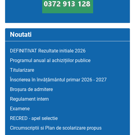
Noutati
DEFINITIVAT Rezultate initiale 2026
Programul anual al achizițiilor publice
Titularizare
Înscrierea în învățământul primar 2026 - 2027
Broșura de admitere
Regulament intern
Examene
RECRED - apel selectie
Circumscriptii si Plan de scolarizare propus