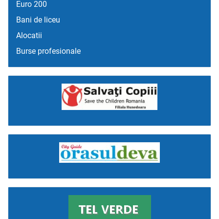
Euro 200
Bani de liceu
Alocatii
Burse profesionale