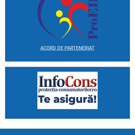
ACORD DE PARTENERIAT