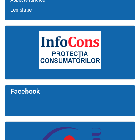
Legislatie
Facebook