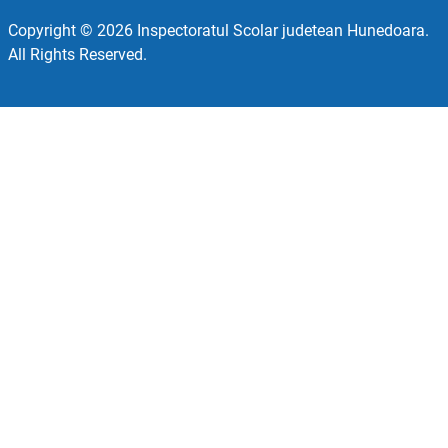
Copyright © 2026 Inspectoratul Scolar judetean Hunedoara.
All Rights Reserved.