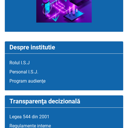
Despre institutie
Rolul I.S.J
Personal I.S.J.
Program audienţe
Transparenţa decizională
Legea 544 din 2001
Regulamente interne