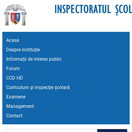
Acasa
Despre instituţie
Informaţii de interes public
Forum
CCD HD
Curriculum şi inspecţie şcolară
Examene
Management
Contact