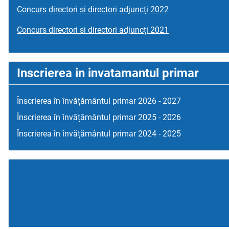
Concurs directori si directori adjuncți 2022
Concurs directori si directori adjuncți 2021
Inscrierea in invatamantul primar
Înscrierea în învățământul primar 2026 - 2027
Înscrierea în învățământul primar 2025 - 2026
Înscrierea în învățământul primar 2024 - 2025