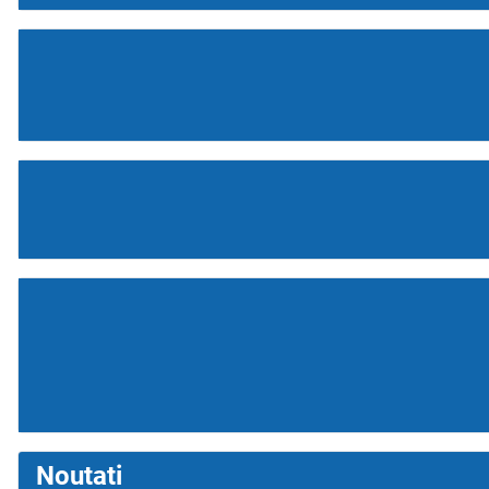
Noutati