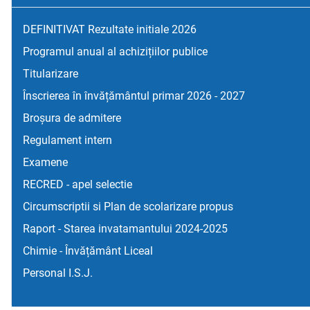
DEFINITIVAT Rezultate initiale 2026
Programul anual al achizițiilor publice
Titularizare
Înscrierea în învățământul primar 2026 - 2027
Broșura de admitere
Regulament intern
Examene
RECRED - apel selectie
Circumscriptii si Plan de scolarizare propus
Raport - Starea invatamantului 2024-2025
Chimie - Învățământ Liceal
Personal I.S.J.