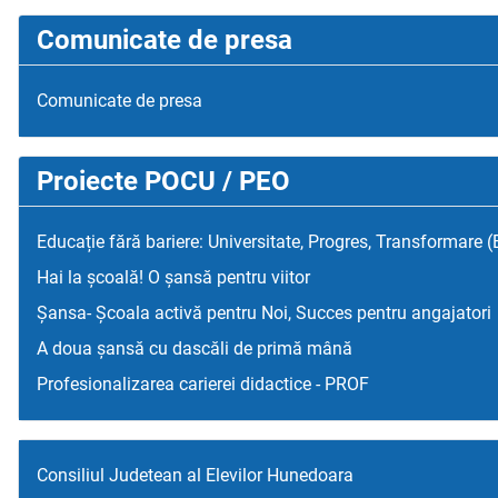
Comunicate de presa
Comunicate de presa
Proiecte POCU / PEO
Educație fără bariere: Universitate, Progres, Transformare 
Hai la școală! O șansă pentru viitor
Șansa- Școala activă pentru Noi, Succes pentru angajatori
A doua șansă cu dascăli de primă mână
Profesionalizarea carierei didactice - PROF
Consiliul Judetean al Elevilor Hunedoara