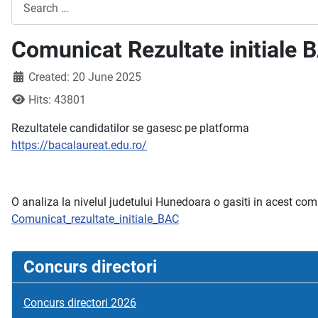
Search
Comunicat Rezultate initiale
Created: 20 June 2025
Hits: 43801
Rezultatele candidatilor se gasesc pe platforma
https://bacalaureat.edu.ro/
O analiza la nivelul judetului Hunedoara o gasiti in acest co
Comunicat_rezultate_initiale_BAC
Concurs directori
Concurs directori 2026