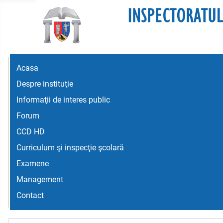
Acasa
Despre instituţie
Informaţii de interes public
Forum
CCD HD
Curriculum şi inspecţie şcolară
Examene
Management
Contact