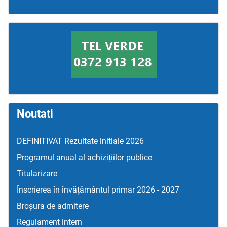
Noutati
DEFINITIVAT Rezultate initiale 2026
Programul anual al achizițiilor publice
Titularizare
Înscrierea în învățământul primar 2026 - 2027
Broșura de admitere
Regulament intern