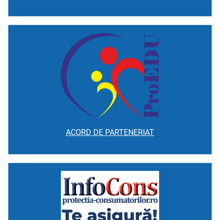
ACORD DE PARTENERIAT