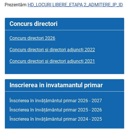
Prezentăm
HD_LOCURI LIBERE_ETAPA 2_ADMITERE_IP_ID
Concurs directori
Concurs directori 2026
Concurs directori si directori adjuncți 2022
Concurs directori si directori adjuncți 2021
Inscrierea in invatamantul primar
Înscrierea în învățământul primar 2026 - 2027
Înscrierea în învățământul primar 2025 - 2026
Înscrierea în învățământul primar 2024 - 2025