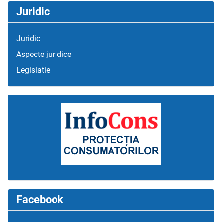
Juridic
Juridic
Aspecte juridice
Legislatie
Facebook