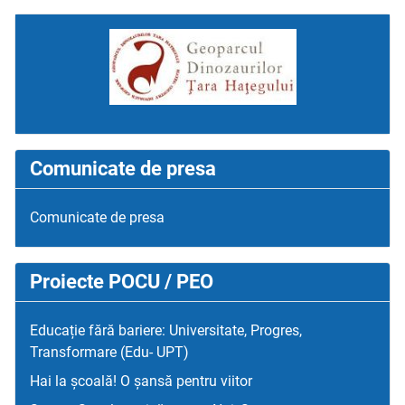
Comunicate de presa
Comunicate de presa
Proiecte POCU / PEO
Educație fără bariere: Universitate, Progres,
Transformare (Edu- UPT)
Hai la școală! O șansă pentru viitor