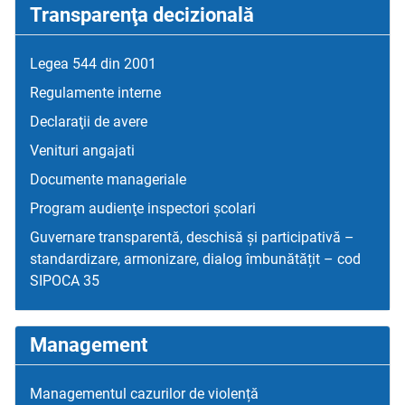
Transparenţa decizională
Legea 544 din 2001
Regulamente interne
Declaraţii de avere
Venituri angajati
Documente manageriale
Program audienţe inspectori școlari
Guvernare transparentă, deschisă și participativă –
standardizare, armonizare, dialog îmbunătățit – cod
SIPOCA 35
Management
Managementul cazurilor de violență