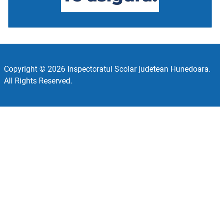
Copyright © 2026 Inspectoratul Scolar judetean Hunedoara.
All Rights Reserved.