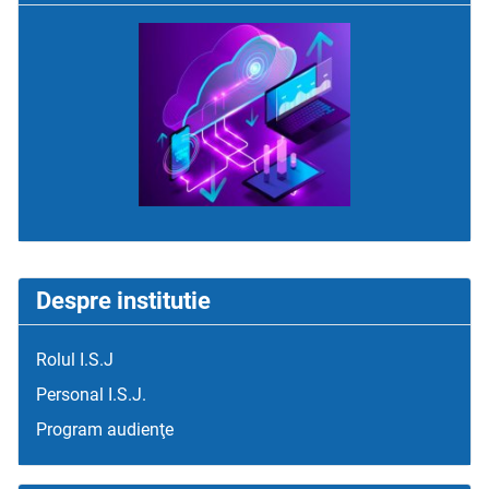
Despre institutie
Rolul I.S.J
Personal I.S.J.
Program audienţe