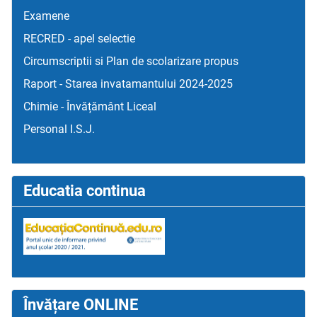
Examene
RECRED - apel selectie
Circumscriptii si Plan de scolarizare propus
Raport - Starea invatamantului 2024-2025
Chimie - Învățământ Liceal
Personal I.S.J.
Educatia continua
Învățare ONLINE