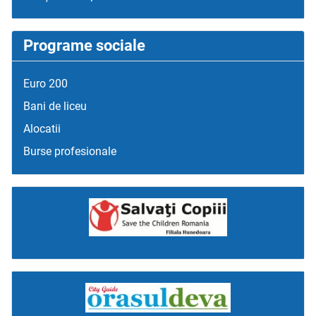
Programe sociale
Euro 200
Bani de liceu
Alocatii
Burse profesionale