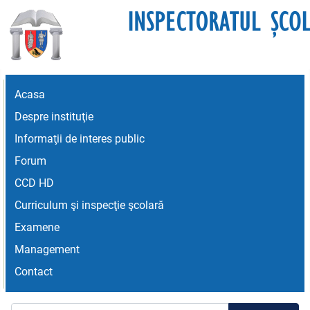
Acasa
Despre instituţie
Informaţii de interes public
Forum
CCD HD
Curriculum şi inspecţie şcolară
Examene
Management
Contact