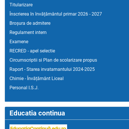
Titularizare
Înscrierea în învățământul primar 2026 - 2027
Broșura de admitere
Regulament intern
Examene
RECRED - apel selectie
Circumscriptii si Plan de scolarizare propus
Raport - Starea invatamantului 2024-2025
Chimie - Învățământ Liceal
Personal I.S.J.
Educatia continua