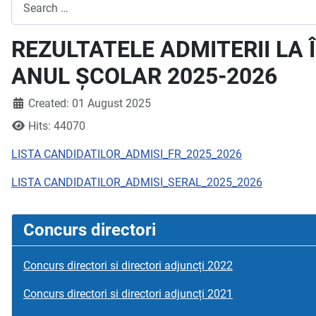
Search
REZULTATELE ADMITERII LA
ANUL ȘCOLAR 2025-2026
Created: 01 August 2025
Hits: 44070
LISTA CANDIDATILOR_ADMISI_FR_2025_2026
LISTA CANDIDATILOR_ADMISI_SERAL_2025_2026
Concurs directori
Concurs directori si directori adjuncți 2022
Concurs directori si directori adjuncți 2021