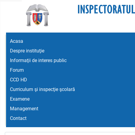
Acasa
Despre instituţie
Informaţii de interes public
Forum
CCD HD
Curriculum şi inspecţie şcolară
Examene
Management
Contact