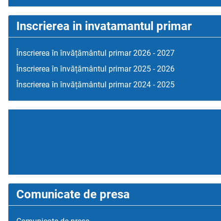
Inscrierea in invatamantul primar
Înscrierea în învățământul primar 2026 - 2027
Înscrierea în învățământul primar 2025 - 2026
Înscrierea în învățământul primar 2024 - 2025
Comunicate de presa