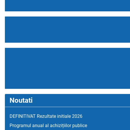
Noutati
DEFINITIVAT Rezultate initiale 2026
Programul anual al achizițiilor publice