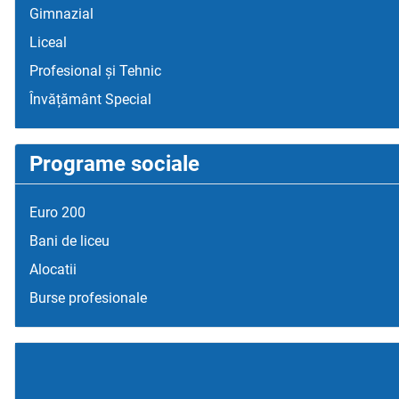
Gimnazial
Liceal
Profesional și Tehnic
Învățământ Special
Programe sociale
Euro 200
Bani de liceu
Alocatii
Burse profesionale