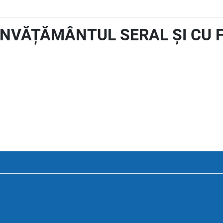
 ÎNVĂȚĂMÂNTUL SERAL ȘI CU