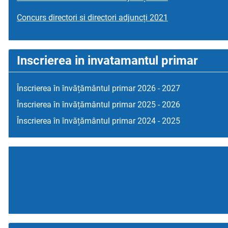
Concurs directori si directori adjuncți 2021
Inscrierea in invatamantul primar
Înscrierea în învățământul primar 2026 - 2027
Înscrierea în învățământul primar 2025 - 2026
Înscrierea în învățământul primar 2024 - 2025