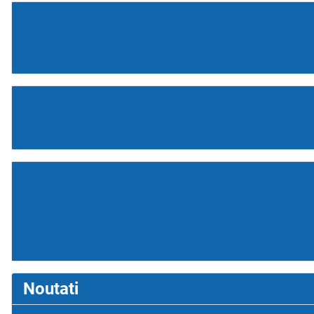
Noutati