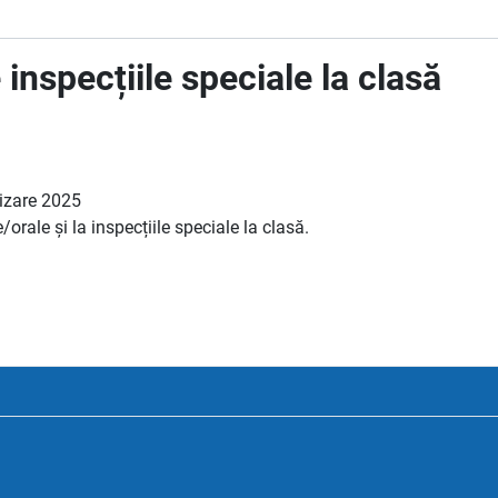
 inspecțiile speciale la clasă
rizare 2025
orale și la inspecțiile speciale la clasă.