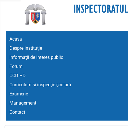
Acasa
Despre instituţie
Informaţii de interes public
Forum
CCD HD
Curriculum şi inspecţie şcolară
Examene
Management
Contact