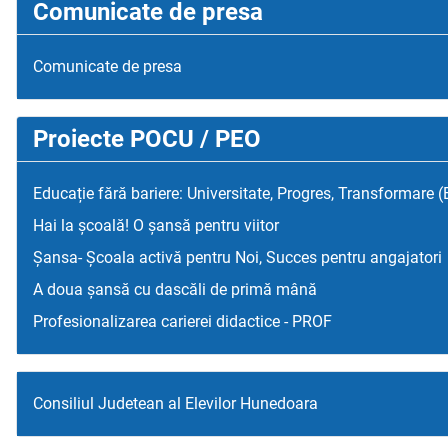
Comunicate de presa
Comunicate de presa
Proiecte POCU / PEO
Educație fără bariere: Universitate, Progres, Transformare 
Hai la școală! O șansă pentru viitor
Șansa- Școala activă pentru Noi, Succes pentru angajatori
A doua șansă cu dascăli de primă mână
Profesionalizarea carierei didactice - PROF
Consiliul Judetean al Elevilor Hunedoara