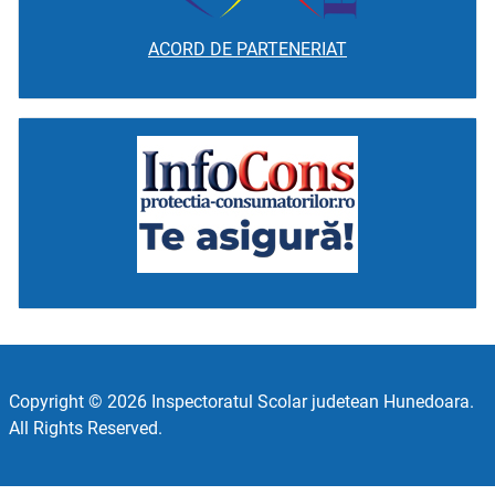
ACORD DE PARTENERIAT
Copyright © 2026 Inspectoratul Scolar judetean Hunedoara.
All Rights Reserved.