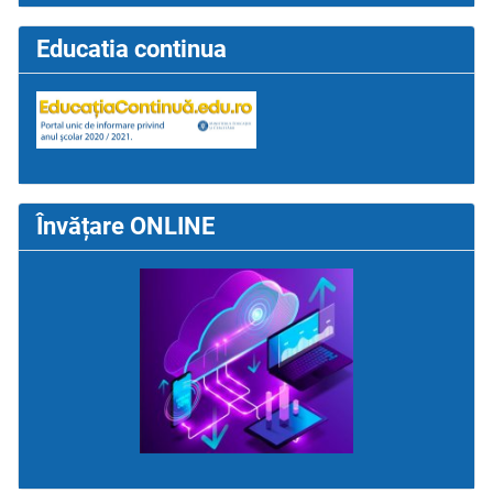
Educatia continua
Învățare ONLINE