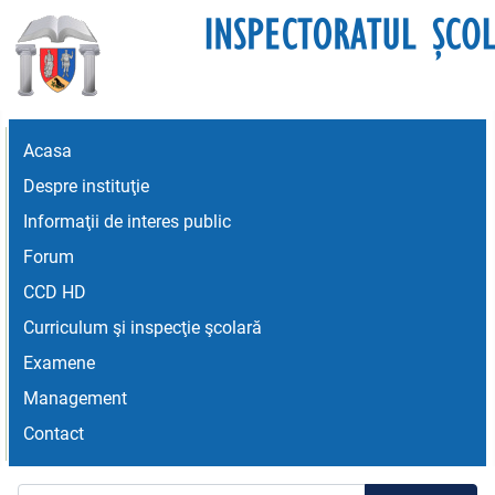
Acasa
Despre instituţie
Informaţii de interes public
Forum
CCD HD
Curriculum şi inspecţie şcolară
Examene
Management
Contact