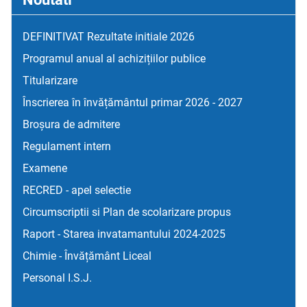
DEFINITIVAT Rezultate initiale 2026
Programul anual al achizițiilor publice
Titularizare
Înscrierea în învățământul primar 2026 - 2027
Broșura de admitere
Regulament intern
Examene
RECRED - apel selectie
Circumscriptii si Plan de scolarizare propus
Raport - Starea invatamantului 2024-2025
Chimie - Învățământ Liceal
Personal I.S.J.