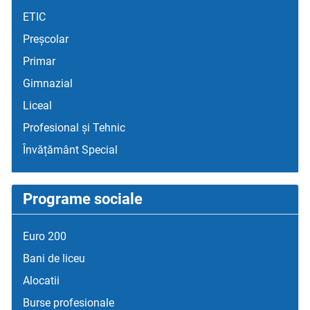
ETIC
Preșcolar
Primar
Gimnazial
Liceal
Profesional și Tehnic
Învățământ Special
Programe sociale
Euro 200
Bani de liceu
Alocatii
Burse profesionale