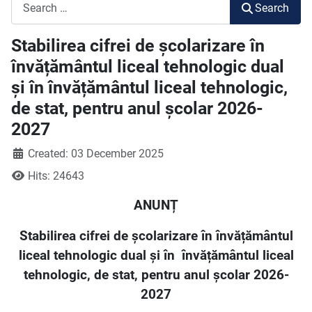
Search
Search
Stabilirea cifrei de școlarizare în
învățământul liceal tehnologic dual
și în învățământul liceal tehnologic,
de stat, pentru anul școlar 2026-
2027
Created: 03 December 2025
Hits: 24643
ANUNȚ
Stabilirea cifrei de școlarizare în învățământul
liceal tehnologic dual și în
învățământul liceal
tehnologic, de stat, pentru anul școlar 2026-
2027