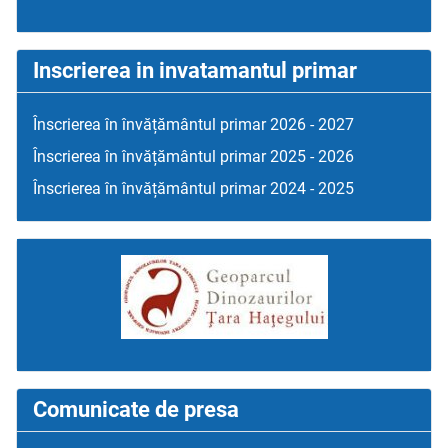
Inscrierea in invatamantul primar
Înscrierea în învățământul primar 2026 - 2027
Înscrierea în învățământul primar 2025 - 2026
Înscrierea în învățământul primar 2024 - 2025
Comunicate de presa