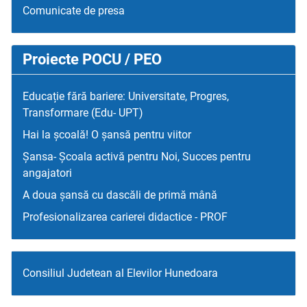
Comunicate de presa
Proiecte POCU / PEO
Educație fără bariere: Universitate, Progres,
Transformare (Edu- UPT)
Hai la școală! O șansă pentru viitor
Șansa- Școala activă pentru Noi, Succes pentru
angajatori
A doua șansă cu dascăli de primă mână
Profesionalizarea carierei didactice - PROF
Consiliul Judetean al Elevilor Hunedoara