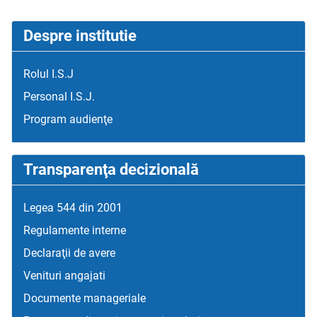
Despre institutie
Rolul I.S.J
Personal I.S.J.
Program audienţe
Transparenţa decizională
Legea 544 din 2001
Regulamente interne
Declaraţii de avere
Venituri angajati
Documente manageriale