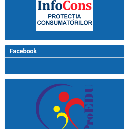
Facebook