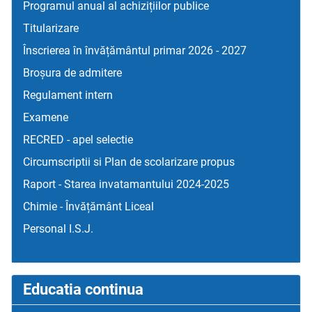
Programul anual al achizițiilor publice
Titularizare
Înscrierea în învățământul primar 2026 - 2027
Broșura de admitere
Regulament intern
Examene
RECRED - apel selectie
Circumscriptii si Plan de scolarizare propus
Raport - Starea invatamantului 2024-2025
Chimie - Învățământ Liceal
Personal I.S.J.
Educatia continua