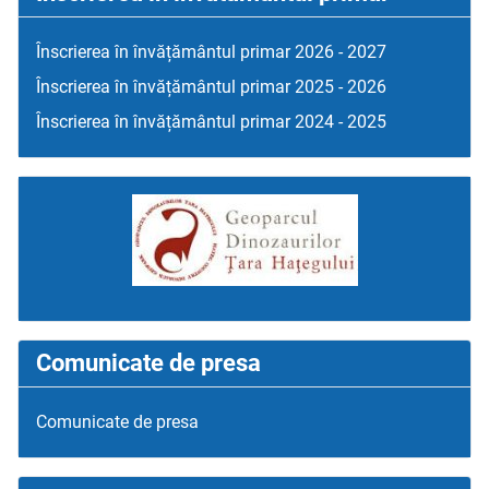
Înscrierea în învățământul primar 2026 - 2027
Înscrierea în învățământul primar 2025 - 2026
Înscrierea în învățământul primar 2024 - 2025
Comunicate de presa
Comunicate de presa