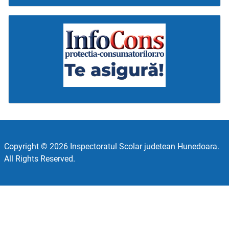
Copyright © 2026 Inspectoratul Scolar judetean Hunedoara.
All Rights Reserved.