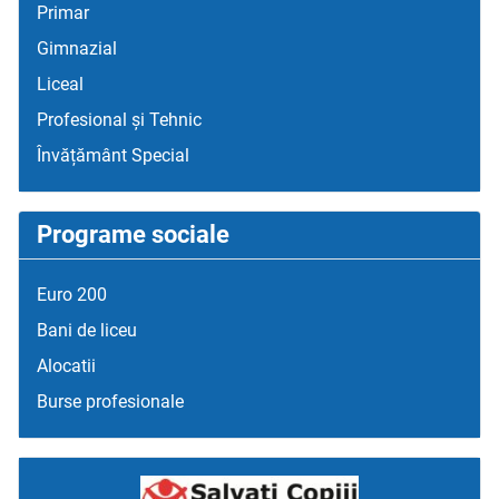
Primar
Gimnazial
Liceal
Profesional și Tehnic
Învățământ Special
Programe sociale
Euro 200
Bani de liceu
Alocatii
Burse profesionale