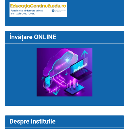
Învățare ONLINE
Despre institutie