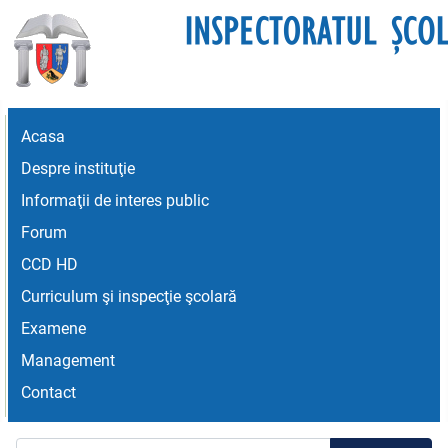
Acasa
Despre instituţie
Informaţii de interes public
Forum
CCD HD
Curriculum şi inspecţie şcolară
Examene
Management
Contact