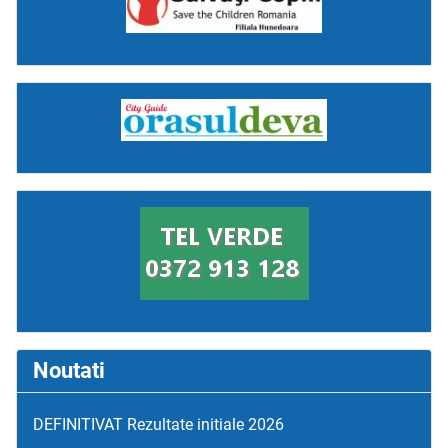
Noutati
DEFINITIVAT Rezultate initiale 2026