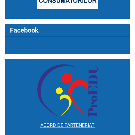
Facebook
ACORD DE PARTENERIAT