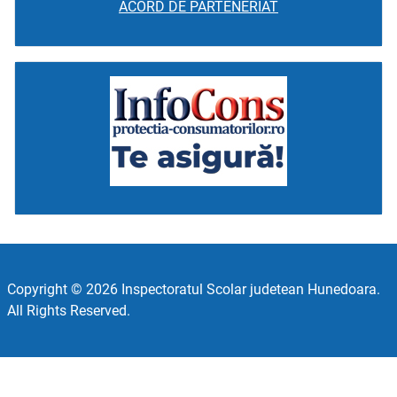
ACORD DE PARTENERIAT
Copyright © 2026 Inspectoratul Scolar judetean Hunedoara.
All Rights Reserved.