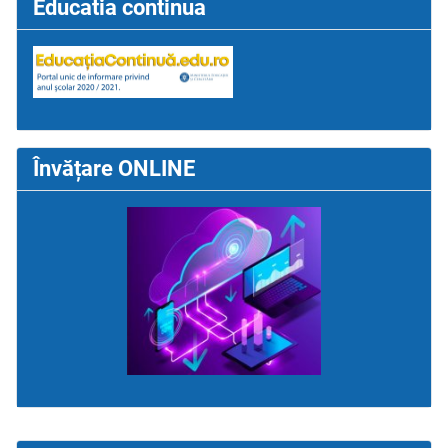
Educatia continua
Învățare ONLINE