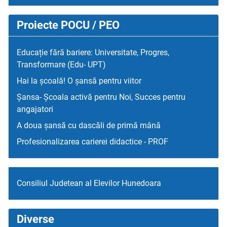
Proiecte POCU / PEO
Educație fără bariere: Universitate, Progres,
Transformare (Edu- UPT)
Hai la școală! O șansă pentru viitor
Șansa- Școala activă pentru Noi, Succes pentru
angajatori
A doua șansă cu dascăli de primă mână
Profesionalizarea carierei didactice - PROF
Consiliul Judetean al Elevilor Hunedoara
Diverse