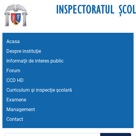
Acasa
Despre instituţie
Informaţii de interes public
Forum
CCD HD
Curriculum şi inspecţie şcolară
Examene
Management
Contact