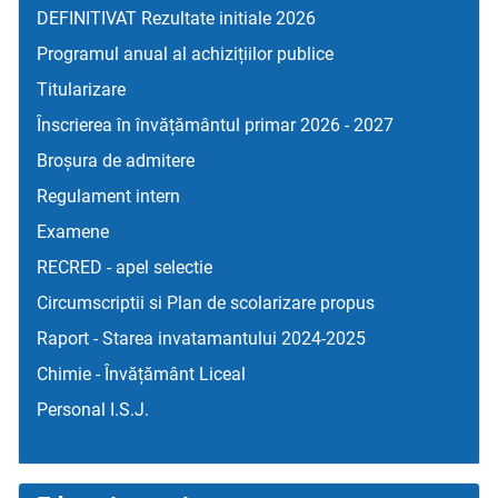
DEFINITIVAT Rezultate initiale 2026
Programul anual al achizițiilor publice
Titularizare
Înscrierea în învățământul primar 2026 - 2027
Broșura de admitere
Regulament intern
Examene
RECRED - apel selectie
Circumscriptii si Plan de scolarizare propus
Raport - Starea invatamantului 2024-2025
Chimie - Învățământ Liceal
Personal I.S.J.