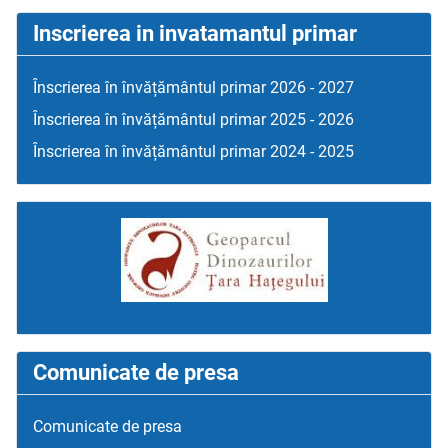
Inscrierea in invatamantul primar
Înscrierea în învățământul primar 2026 - 2027
Înscrierea în învățământul primar 2025 - 2026
Înscrierea în învățământul primar 2024 - 2025
Comunicate de presa
Comunicate de presa