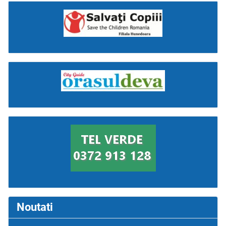
Noutati