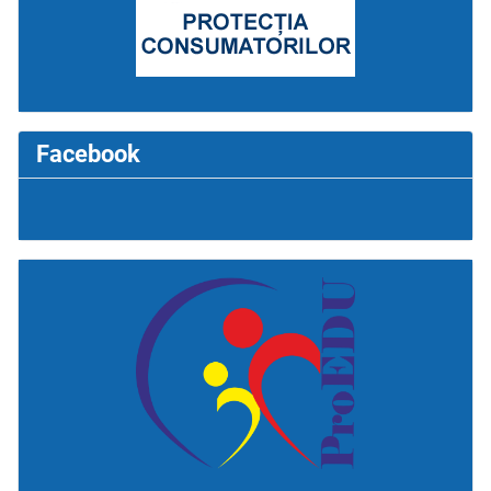
Facebook