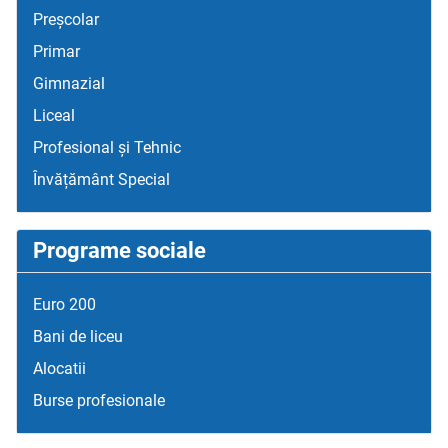
Preșcolar
Primar
Gimnazial
Liceal
Profesional și Tehnic
Învățământ Special
Programe sociale
Euro 200
Bani de liceu
Alocatii
Burse profesionale