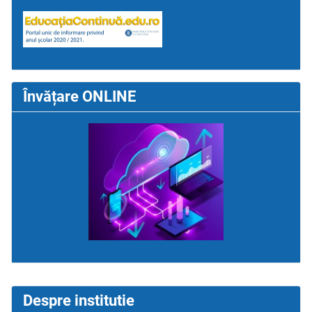
Învățare ONLINE
Despre institutie