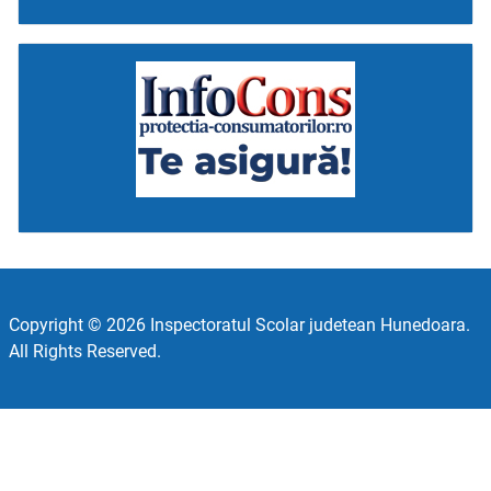
Copyright © 2026 Inspectoratul Scolar judetean Hunedoara.
All Rights Reserved.