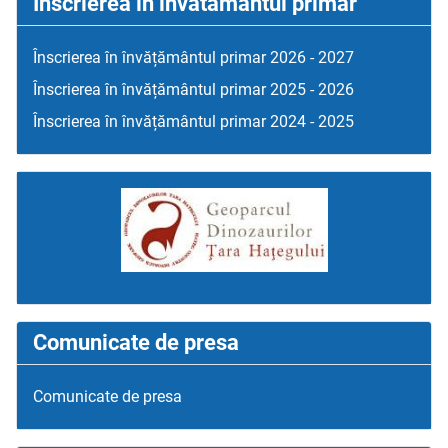
Inscrierea in invatamantul primar
Înscrierea în învățământul primar 2026 - 2027
Înscrierea în învățământul primar 2025 - 2026
Înscrierea în învățământul primar 2024 - 2025
Comunicate de presa
Comunicate de presa