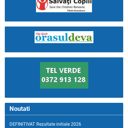
Noutati
DEFINITIVAT Rezultate initiale 2026