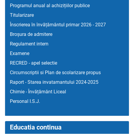
Programul anual al achizițiilor publice
Titularizare
Înscrierea în învățământul primar 2026 - 2027
Broșura de admitere
Regulament intern
Examene
RECRED - apel selectie
Circumscriptii si Plan de scolarizare propus
Raport - Starea invatamantului 2024-2025
Chimie - Învățământ Liceal
Personal I.S.J.
Educatia continua