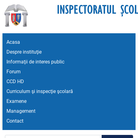
Acasa
Despre instituţie
Informaţii de interes public
Forum
CCD HD
Curriculum şi inspecţie şcolară
Examene
Management
Contact