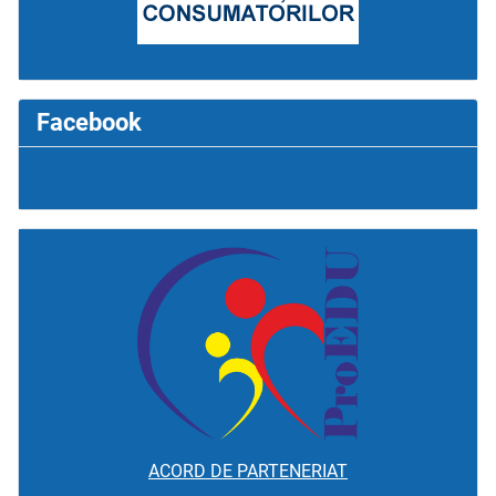
Facebook
ACORD DE PARTENERIAT