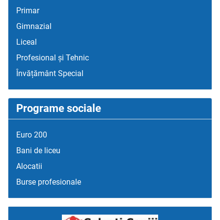
Primar
Gimnazial
Liceal
Profesional și Tehnic
Învățământ Special
Programe sociale
Euro 200
Bani de liceu
Alocatii
Burse profesionale