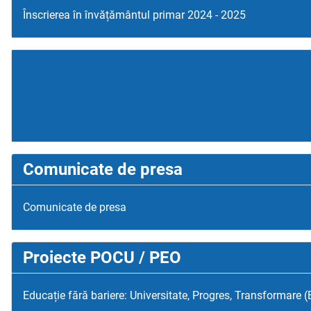
Înscrierea în învățământul primar 2024 - 2025
Comunicate de presa
Comunicate de presa
Proiecte POCU / PEO
Educație fără bariere: Universitate, Progres, Transformare 