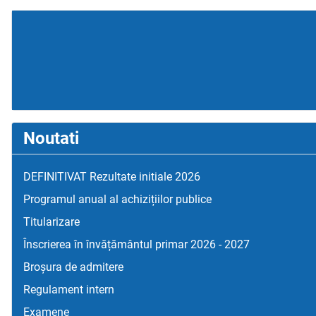
Noutati
DEFINITIVAT Rezultate initiale 2026
Programul anual al achizițiilor publice
Titularizare
Înscrierea în învățământul primar 2026 - 2027
Broșura de admitere
Regulament intern
Examene