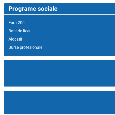
Programe sociale
Euro 200
Bani de liceu
Alocatii
Burse profesionale