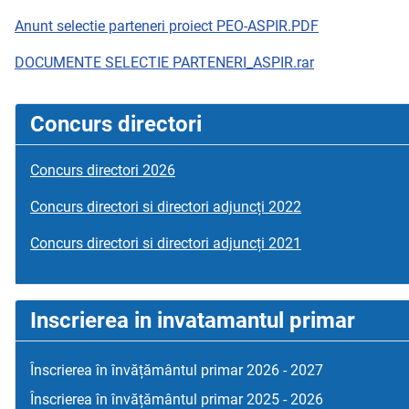
Anunt selectie parteneri proiect PEO-ASPIR.PDF
DOCUMENTE SELECTIE PARTENERI_ASPIR.rar
Concurs directori
Concurs directori 2026
Concurs directori si directori adjuncți 2022
Concurs directori si directori adjuncți 2021
Inscrierea in invatamantul primar
Înscrierea în învățământul primar 2026 - 2027
Înscrierea în învățământul primar 2025 - 2026