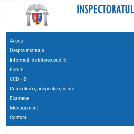
Acasa
Despre instituţie
Informaţii de interes public
Forum
CCD HD
Curriculum şi inspecţie şcolară
Examene
Management
Contact