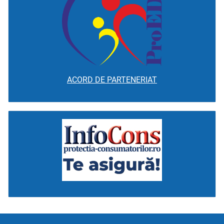
ACORD DE PARTENERIAT