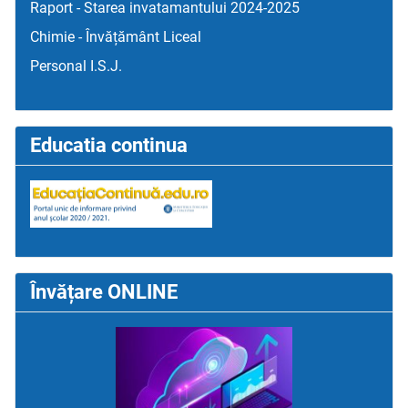
Raport - Starea invatamantului 2024-2025
Chimie - Învățământ Liceal
Personal I.S.J.
Educatia continua
Învățare ONLINE