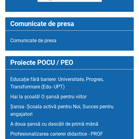
Comunicate de presa
Comunicate de presa
Proiecte POCU / PEO
Educație fără bariere: Universitate, Progres,
Transformare (Edu- UPT)
Hai la școală! O șansă pentru viitor
Șansa- Școala activă pentru Noi, Succes pentru
angajatori
A doua șansă cu dascăli de primă mână
Profesionalizarea carierei didactice - PROF