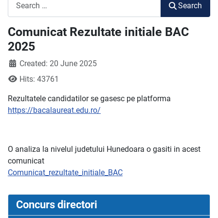
Search
Search
Comunicat Rezultate initiale BAC
2025
Created: 20 June 2025
Hits: 43761
Rezultatele candidatilor se gasesc pe platforma
https://bacalaureat.edu.ro/
O analiza la nivelul judetului Hunedoara o gasiti in acest
comunicat
Comunicat_rezultate_initiale_BAC
Concurs directori