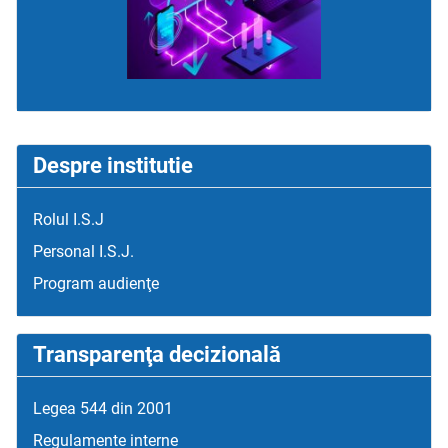
Despre institutie
Rolul I.S.J
Personal I.S.J.
Program audienţe
Transparenţa decizională
Legea 544 din 2001
Regulamente interne