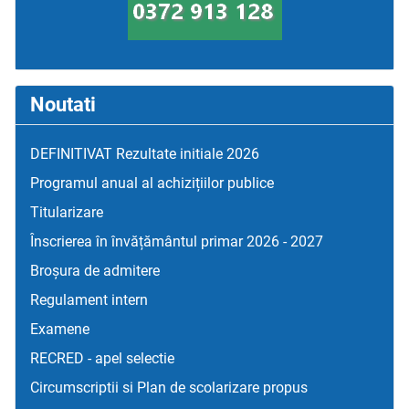
Noutati
DEFINITIVAT Rezultate initiale 2026
Programul anual al achizițiilor publice
Titularizare
Înscrierea în învățământul primar 2026 - 2027
Broșura de admitere
Regulament intern
Examene
RECRED - apel selectie
Circumscriptii si Plan de scolarizare propus