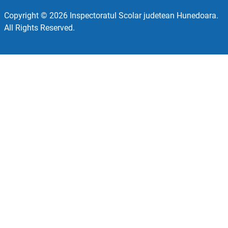
Copyright © 2026 Inspectoratul Scolar judetean Hunedoara.
All Rights Reserved.