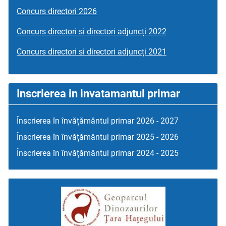
Concurs directori 2026
Concurs directori si directori adjuncți 2022
Concurs directori si directori adjuncți 2021
Inscrierea in invatamantul primar
Înscrierea în învățământul primar 2026 - 2027
Înscrierea în învățământul primar 2025 - 2026
Înscrierea în învățământul primar 2024 - 2025