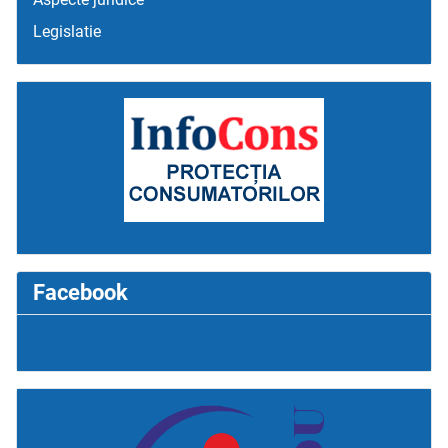
Legislatie
Facebook