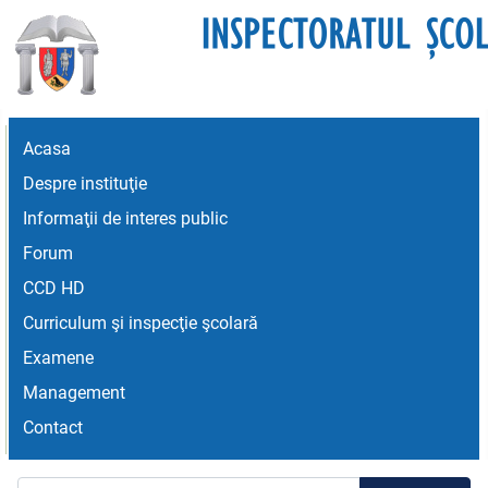
Acasa
Despre instituţie
Informaţii de interes public
Forum
CCD HD
Curriculum şi inspecţie şcolară
Examene
Management
Contact