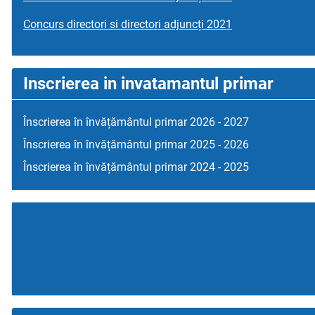
Concurs directori si directori adjuncți 2021
Inscrierea in invatamantul primar
Înscrierea în învățământul primar 2026 - 2027
Înscrierea în învățământul primar 2025 - 2026
Înscrierea în învățământul primar 2024 - 2025