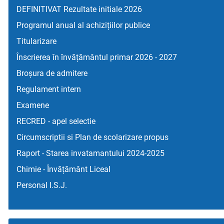
DEFINITIVAT Rezultate initiale 2026
Programul anual al achizițiilor publice
Titularizare
Înscrierea în învățământul primar 2026 - 2027
Broșura de admitere
Regulament intern
Examene
RECRED - apel selectie
Circumscriptii si Plan de scolarizare propus
Raport - Starea invatamantului 2024-2025
Chimie - Învățământ Liceal
Personal I.S.J.