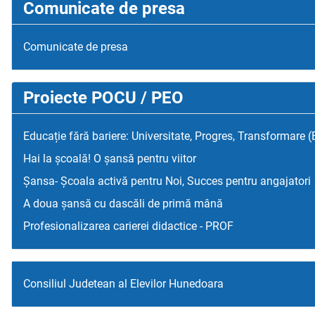
Comunicate de presa
Comunicate de presa
Proiecte POCU / PEO
Educație fără bariere: Universitate, Progres, Transformare 
Hai la școală! O șansă pentru viitor
Șansa- Școala activă pentru Noi, Succes pentru angajatori
A doua șansă cu dascăli de primă mână
Profesionalizarea carierei didactice - PROF
Consiliul Judetean al Elevilor Hunedoara