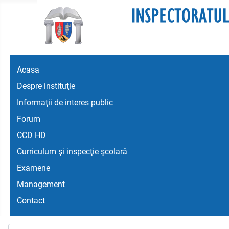
Acasa
Despre instituţie
Informaţii de interes public
Forum
CCD HD
Curriculum şi inspecţie şcolară
Examene
Management
Contact