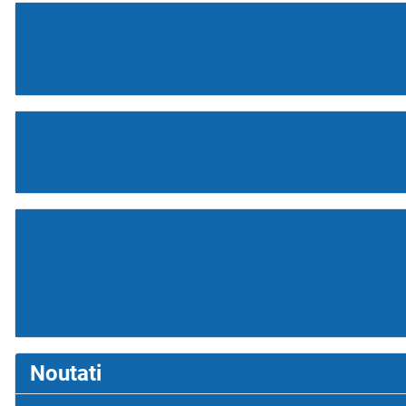
Noutati