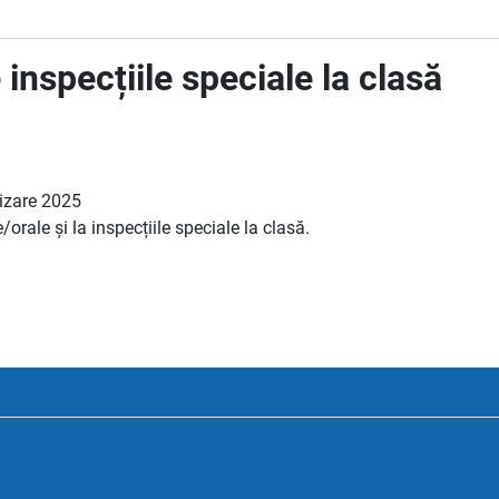
 inspecțiile speciale la clasă
rizare 2025
orale și la inspecțiile speciale la clasă.