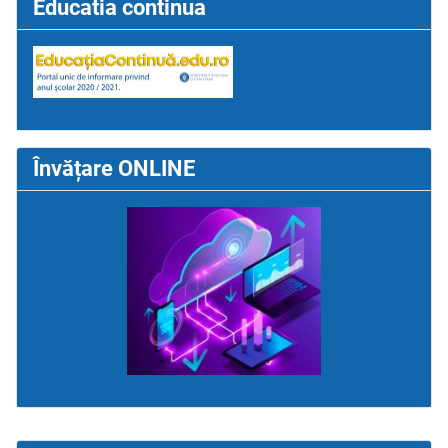
Educatia continua
Învățare ONLINE