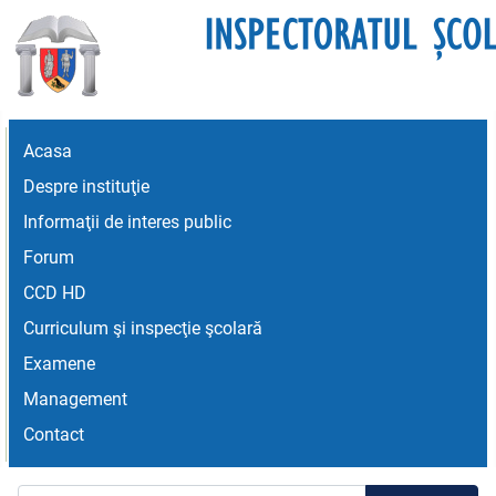
Acasa
Despre instituţie
Informaţii de interes public
Forum
CCD HD
Curriculum şi inspecţie şcolară
Examene
Management
Contact