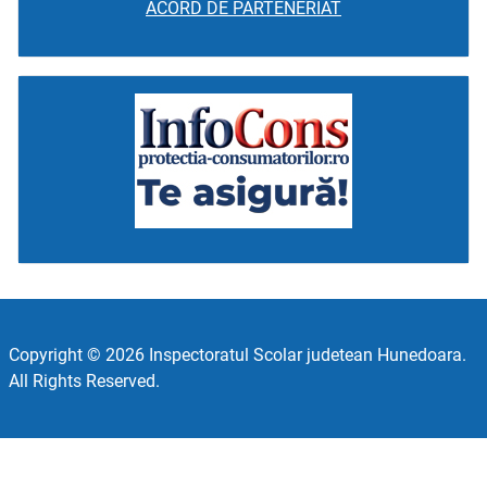
ACORD DE PARTENERIAT
Copyright © 2026 Inspectoratul Scolar judetean Hunedoara.
All Rights Reserved.