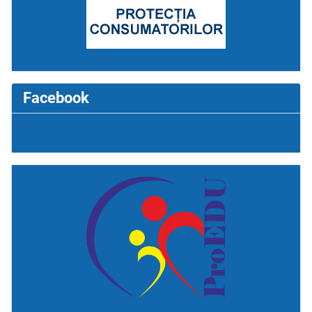
Facebook