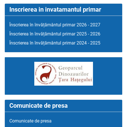
Inscrierea in invatamantul primar
Înscrierea în învățământul primar 2026 - 2027
Înscrierea în învățământul primar 2025 - 2026
Înscrierea în învățământul primar 2024 - 2025
Comunicate de presa
Comunicate de presa