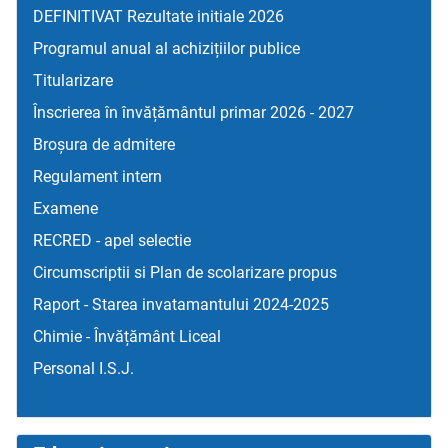
DEFINITIVAT Rezultate initiale 2026
Programul anual al achizițiilor publice
Titularizare
Înscrierea în învățământul primar 2026 - 2027
Broșura de admitere
Regulament intern
Examene
RECRED - apel selectie
Circumscriptii si Plan de scolarizare propus
Raport - Starea invatamantului 2024-2025
Chimie - Învățământ Liceal
Personal I.S.J.