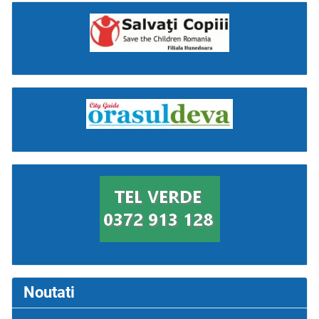
Noutati