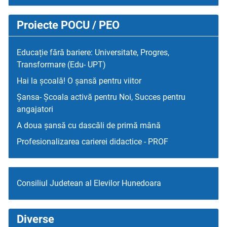
Proiecte POCU / PEO
Educație fără bariere: Universitate, Progres,
Transformare (Edu- UPT)
Hai la școală! O șansă pentru viitor
Șansa- Școala activă pentru Noi, Succes pentru
angajatori
A doua șansă cu dascăli de primă mână
Profesionalizarea carierei didactice - PROF
Consiliul Judetean al Elevilor Hunedoara
Diverse