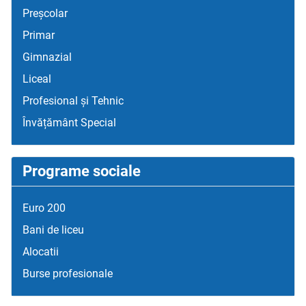
Preșcolar
Primar
Gimnazial
Liceal
Profesional și Tehnic
Învățământ Special
Programe sociale
Euro 200
Bani de liceu
Alocatii
Burse profesionale