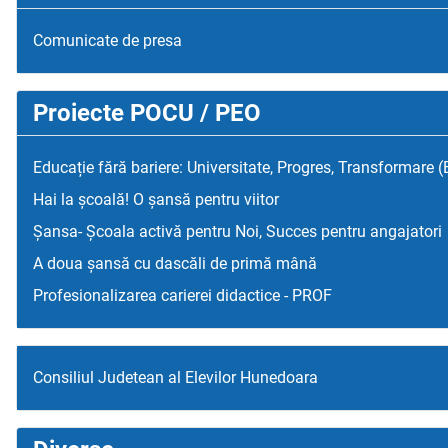
Comunicate de presa
Proiecte POCU / PEO
Educație fără bariere: Universitate, Progres, Transformare 
Hai la școală! O șansă pentru viitor
Șansa- Școala activă pentru Noi, Succes pentru angajatori
A doua șansă cu dascăli de primă mână
Profesionalizarea carierei didactice - PROF
Consiliul Judetean al Elevilor Hunedoara