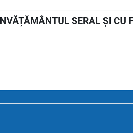
 ÎNVĂȚĂMÂNTUL SERAL ȘI CU