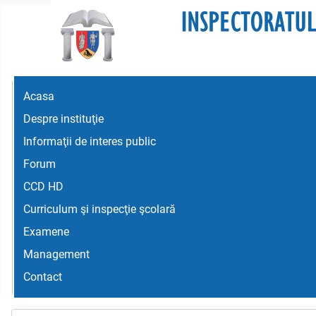
Acasa
Despre instituţie
Informaţii de interes public
Forum
CCD HD
Curriculum şi inspecţie şcolară
Examene
Management
Contact