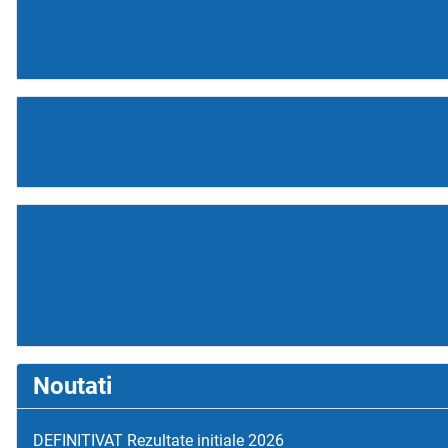
Noutati
DEFINITIVAT Rezultate initiale 2026