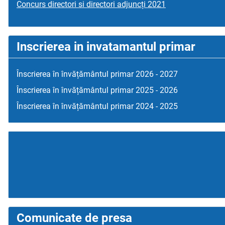
Concurs directori si directori adjuncți 2021
Inscrierea in invatamantul primar
Înscrierea în învățământul primar 2026 - 2027
Înscrierea în învățământul primar 2025 - 2026
Înscrierea în învățământul primar 2024 - 2025
Comunicate de presa