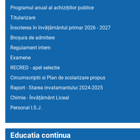
Programul anual al achizițiilor publice
Titularizare
Înscrierea în învățământul primar 2026 - 2027
Broșura de admitere
Regulament intern
Examene
RECRED - apel selectie
Circumscriptii si Plan de scolarizare propus
Raport - Starea invatamantului 2024-2025
Chimie - Învățământ Liceal
Personal I.S.J.
Educatia continua