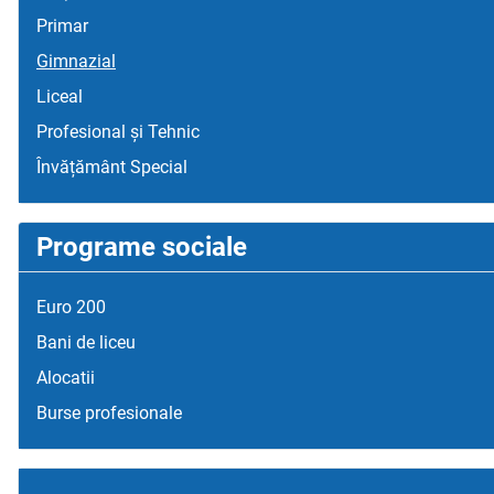
Primar
Gimnazial
Liceal
Profesional și Tehnic
Învățământ Special
Programe sociale
Euro 200
Bani de liceu
Alocatii
Burse profesionale