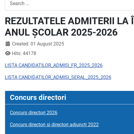
Search
REZULTATELE ADMITERII LA
ANUL ȘCOLAR 2025-2026
Created: 01 August 2025
Hits: 44178
LISTA CANDIDATILOR_ADMISI_FR_2025_2026
LISTA CANDIDATILOR_ADMISI_SERAL_2025_2026
Concurs directori
Concurs directori 2026
Concurs directori si directori adjuncți 2022