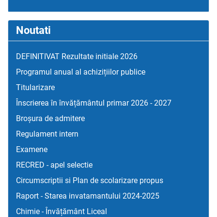
Noutati
DEFINITIVAT Rezultate initiale 2026
Programul anual al achizițiilor publice
Titularizare
Înscrierea în învățământul primar 2026 - 2027
Broșura de admitere
Regulament intern
Examene
RECRED - apel selectie
Circumscriptii si Plan de scolarizare propus
Raport - Starea invatamantului 2024-2025
Chimie - Învățământ Liceal