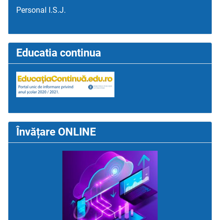
Personal I.S.J.
Educatia continua
Învățare ONLINE