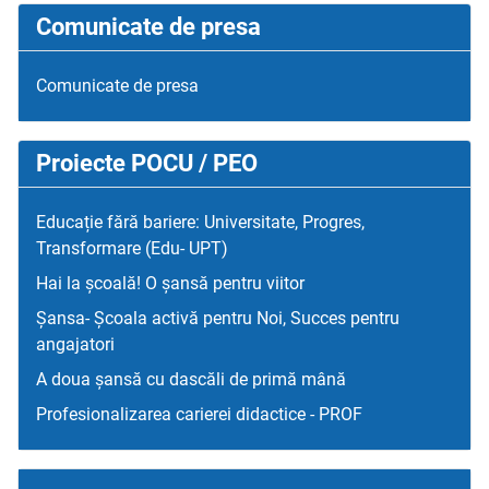
Comunicate de presa
Comunicate de presa
Proiecte POCU / PEO
Educație fără bariere: Universitate, Progres,
Transformare (Edu- UPT)
Hai la școală! O șansă pentru viitor
Șansa- Școala activă pentru Noi, Succes pentru
angajatori
A doua șansă cu dascăli de primă mână
Profesionalizarea carierei didactice - PROF