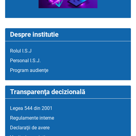
Despre institutie
Rolul I.S.J
Personal I.S.J.
Program audienţe
Transparenţa decizională
Legea 544 din 2001
Regulamente interne
Declaraţii de avere