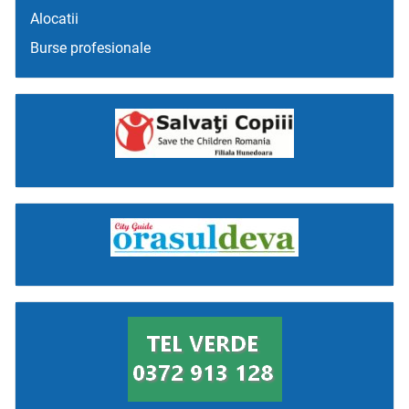
Alocatii
Burse profesionale