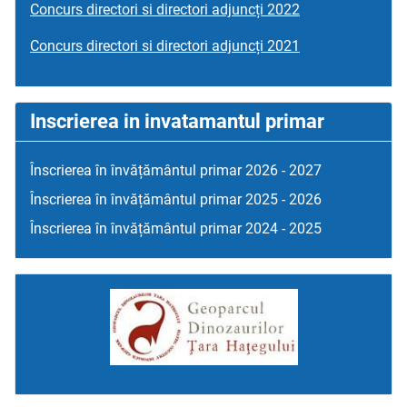
Concurs directori si directori adjuncți 2022
Concurs directori si directori adjuncți 2021
Inscrierea in invatamantul primar
Înscrierea în învățământul primar 2026 - 2027
Înscrierea în învățământul primar 2025 - 2026
Înscrierea în învățământul primar 2024 - 2025