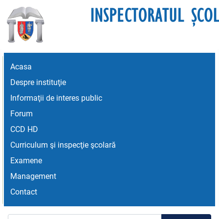
Acasa
Despre instituţie
Informaţii de interes public
Forum
CCD HD
Curriculum şi inspecţie şcolară
Examene
Management
Contact