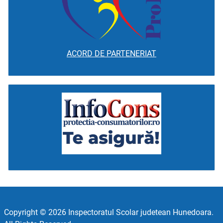
ACORD DE PARTENERIAT
Copyright © 2026 Inspectoratul Scolar judetean Hunedoara.