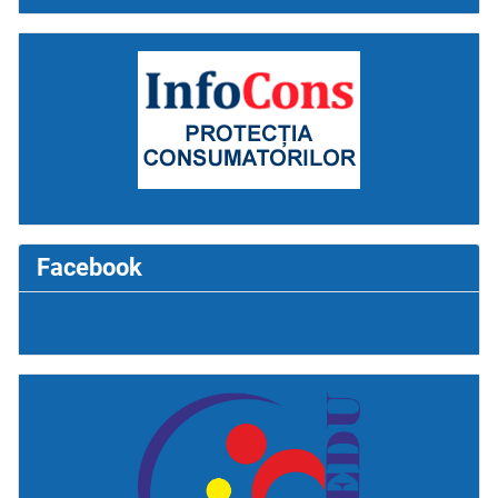
Facebook