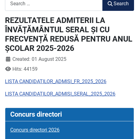
Search
Search
REZULTATELE ADMITERII LA
ÎNVĂȚĂMÂNTUL SERAL ȘI CU
FRECVENȚĂ REDUSĂ PENTRU ANUL
ȘCOLAR 2025-2026
Created: 01 August 2025
Hits: 44159
LISTA CANDIDATILOR_ADMISI_FR_2025_2026
LISTA CANDIDATILOR_ADMISI_SERAL_2025_2026
Concurs directori
Concurs directori 2026