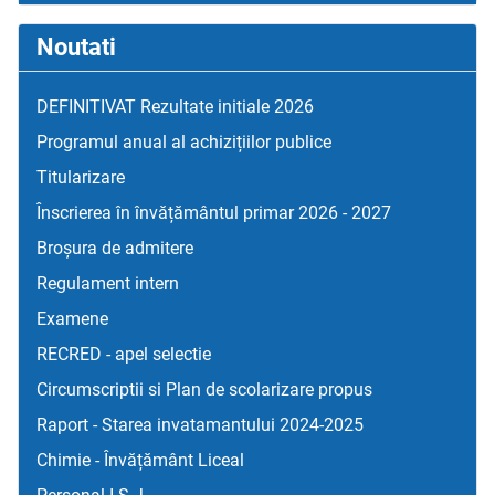
Noutati
DEFINITIVAT Rezultate initiale 2026
Programul anual al achizițiilor publice
Titularizare
Înscrierea în învățământul primar 2026 - 2027
Broșura de admitere
Regulament intern
Examene
RECRED - apel selectie
Circumscriptii si Plan de scolarizare propus
Raport - Starea invatamantului 2024-2025
Chimie - Învățământ Liceal