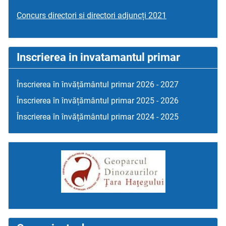
Concurs directori si directori adjuncți 2021
Inscrierea in invatamantul primar
Înscrierea în învățământul primar 2026 - 2027
Înscrierea în învățământul primar 2025 - 2026
Înscrierea în învățământul primar 2024 - 2025