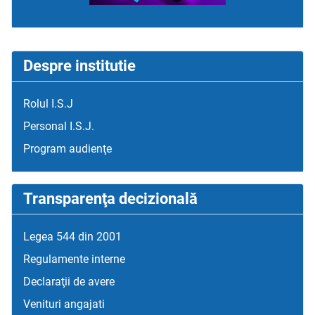
Despre institutie
Rolul I.S.J
Personal I.S.J.
Program audienţe
Transparenţa decizională
Legea 544 din 2001
Regulamente interne
Declaraţii de avere
Venituri angajati