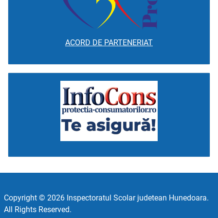
ACORD DE PARTENERIAT
Copyright © 2026 Inspectoratul Scolar judetean Hunedoara.
All Rights Reserved.