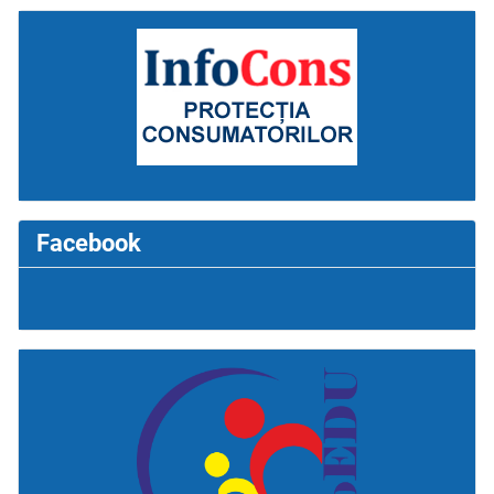
Facebook