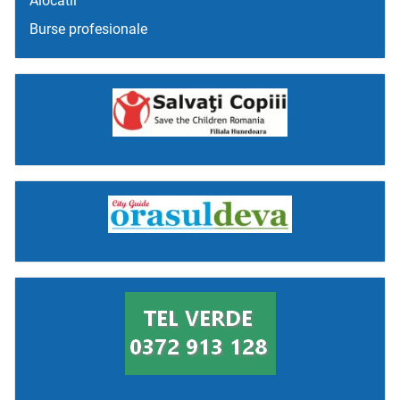
Alocatii
Burse profesionale