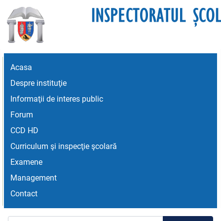
Acasa
Despre instituţie
Informaţii de interes public
Forum
CCD HD
Curriculum şi inspecţie şcolară
Examene
Management
Contact