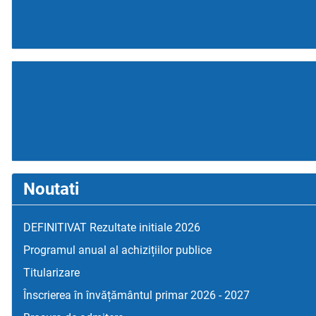
Noutati
DEFINITIVAT Rezultate initiale 2026
Programul anual al achizițiilor publice
Titularizare
Înscrierea în învățământul primar 2026 - 2027