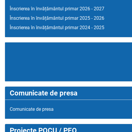
Înscrierea în învățământul primar 2026 - 2027
Înscrierea în învățământul primar 2025 - 2026
Înscrierea în învățământul primar 2024 - 2025
Comunicate de presa
Comunicate de presa
Proiecte POCU / PEO