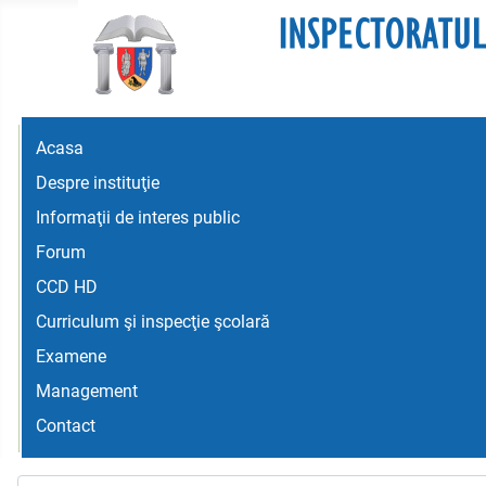
Acasa
Despre instituţie
Informaţii de interes public
Forum
CCD HD
Curriculum şi inspecţie şcolară
Examene
Management
Contact