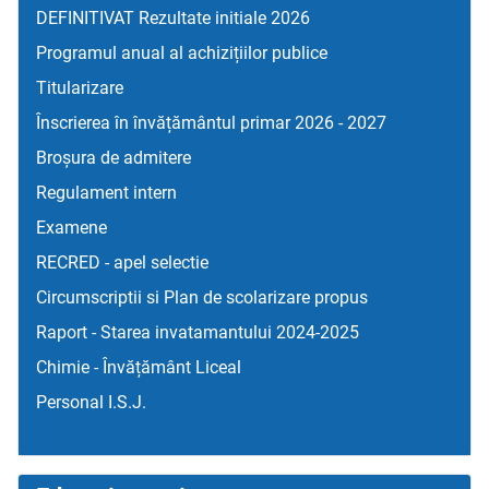
DEFINITIVAT Rezultate initiale 2026
Programul anual al achizițiilor publice
Titularizare
Înscrierea în învățământul primar 2026 - 2027
Broșura de admitere
Regulament intern
Examene
RECRED - apel selectie
Circumscriptii si Plan de scolarizare propus
Raport - Starea invatamantului 2024-2025
Chimie - Învățământ Liceal
Personal I.S.J.