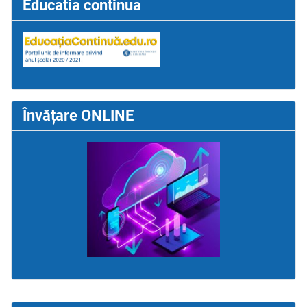
Educatia continua
Învățare ONLINE