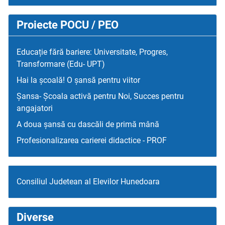
Proiecte POCU / PEO
Educație fără bariere: Universitate, Progres,
Transformare (Edu- UPT)
Hai la școală! O șansă pentru viitor
Șansa- Școala activă pentru Noi, Succes pentru
angajatori
A doua șansă cu dascăli de primă mână
Profesionalizarea carierei didactice - PROF
Consiliul Judetean al Elevilor Hunedoara
Diverse