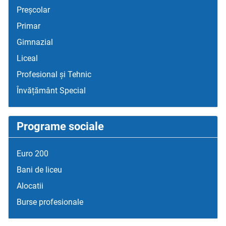
Preșcolar
Primar
Gimnazial
Liceal
Profesional și Tehnic
Învățământ Special
Programe sociale
Euro 200
Bani de liceu
Alocatii
Burse profesionale