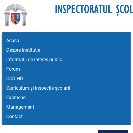
Acasa
Despre instituţie
Informaţii de interes public
Forum
CCD HD
Curriculum şi inspecţie şcolară
Examene
Management
Contact