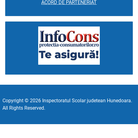
ACORD DE PARTENERIAT
Copyright © 2026 Inspectoratul Scolar judetean Hunedoara.
All Rights Reserved.