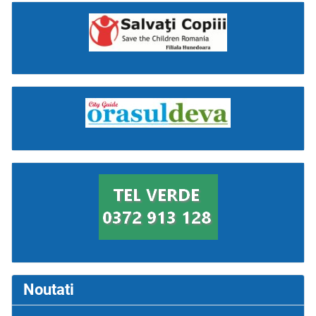
Noutati