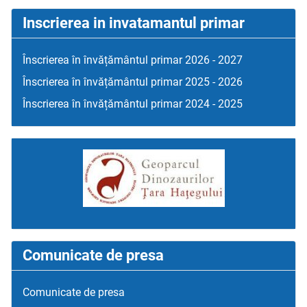
Inscrierea in invatamantul primar
Înscrierea în învățământul primar 2026 - 2027
Înscrierea în învățământul primar 2025 - 2026
Înscrierea în învățământul primar 2024 - 2025
Comunicate de presa
Comunicate de presa