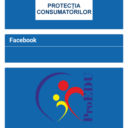
Facebook