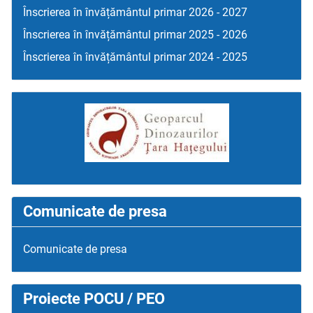
Înscrierea în învățământul primar 2026 - 2027
Înscrierea în învățământul primar 2025 - 2026
Înscrierea în învățământul primar 2024 - 2025
Comunicate de presa
Comunicate de presa
Proiecte POCU / PEO