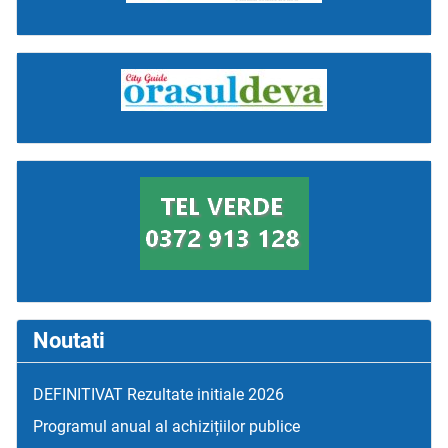
Noutati
DEFINITIVAT Rezultate initiale 2026
Programul anual al achizițiilor publice