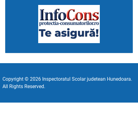
Copyright © 2026 Inspectoratul Scolar judetean Hunedoara.
All Rights Reserved.