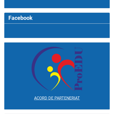
Facebook
ACORD DE PARTENERIAT