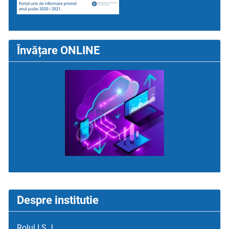
Învățare ONLINE
Despre institutie
Rolul I.S.J