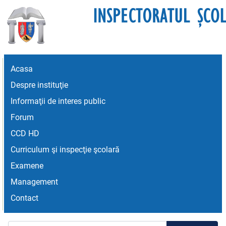
Acasa
Despre instituţie
Informaţii de interes public
Forum
CCD HD
Curriculum şi inspecţie şcolară
Examene
Management
Contact