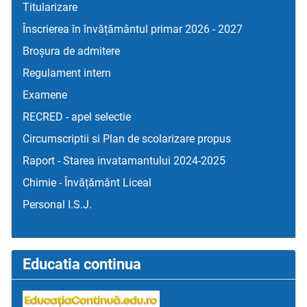
Titularizare
Înscrierea în învățământul primar 2026 - 2027
Broșura de admitere
Regulament intern
Examene
RECRED - apel selectie
Circumscriptii si Plan de scolarizare propus
Raport - Starea invatamantului 2024-2025
Chimie - Învățământ Liceal
Personal I.S.J.
Educatia continua