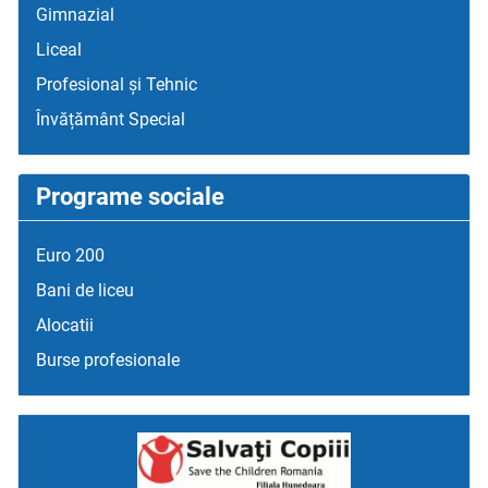
Gimnazial
Liceal
Profesional și Tehnic
Învățământ Special
Programe sociale
Euro 200
Bani de liceu
Alocatii
Burse profesionale