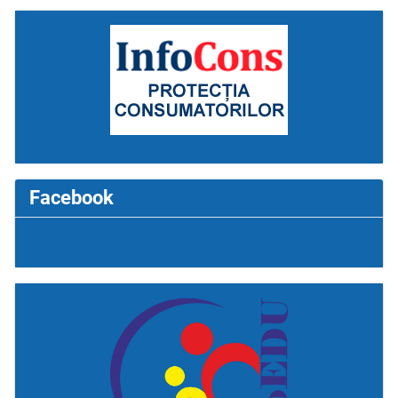
Facebook