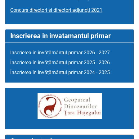
Concurs directori si directori adjuncți 2021
Inscrierea in invatamantul primar
Înscrierea în învățământul primar 2026 - 2027
Înscrierea în învățământul primar 2025 - 2026
Înscrierea în învățământul primar 2024 - 2025