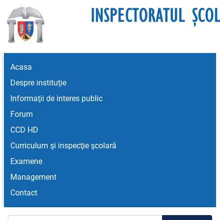
Acasa
Despre instituţie
Informaţii de interes public
Forum
CCD HD
Curriculum şi inspecţie şcolară
Examene
Management
Contact