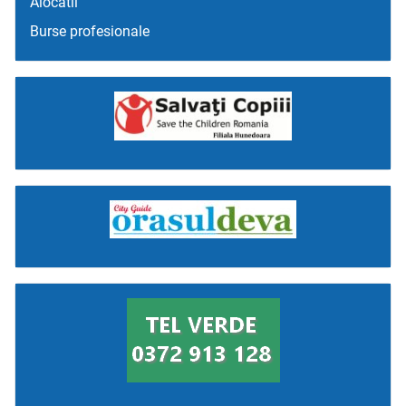
Alocatii
Burse profesionale