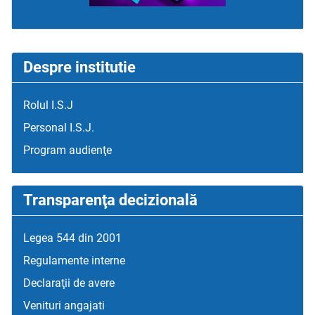
Despre institutie
Rolul I.S.J
Personal I.S.J.
Program audienţe
Transparenţa decizională
Legea 544 din 2001
Regulamente interne
Declaraţii de avere
Venituri angajati