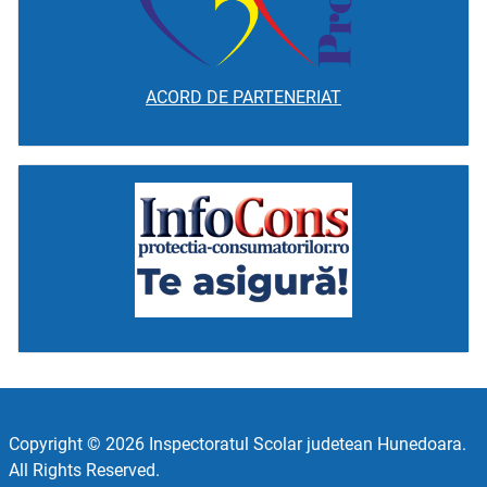
ACORD DE PARTENERIAT
Copyright © 2026 Inspectoratul Scolar judetean Hunedoara.
All Rights Reserved.