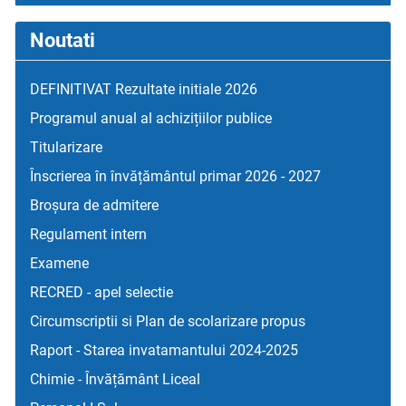
Noutati
DEFINITIVAT Rezultate initiale 2026
Programul anual al achizițiilor publice
Titularizare
Înscrierea în învățământul primar 2026 - 2027
Broșura de admitere
Regulament intern
Examene
RECRED - apel selectie
Circumscriptii si Plan de scolarizare propus
Raport - Starea invatamantului 2024-2025
Chimie - Învățământ Liceal