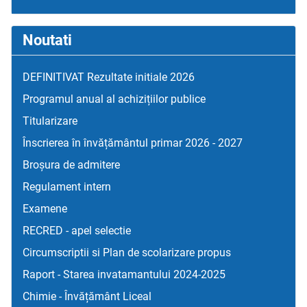
Noutati
DEFINITIVAT Rezultate initiale 2026
Programul anual al achizițiilor publice
Titularizare
Înscrierea în învățământul primar 2026 - 2027
Broșura de admitere
Regulament intern
Examene
RECRED - apel selectie
Circumscriptii si Plan de scolarizare propus
Raport - Starea invatamantului 2024-2025
Chimie - Învățământ Liceal