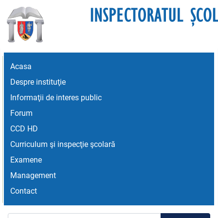
Acasa
Despre instituţie
Informaţii de interes public
Forum
CCD HD
Curriculum şi inspecţie şcolară
Examene
Management
Contact