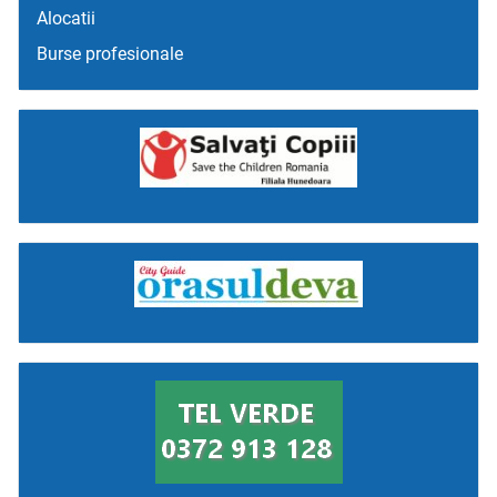
Alocatii
Burse profesionale