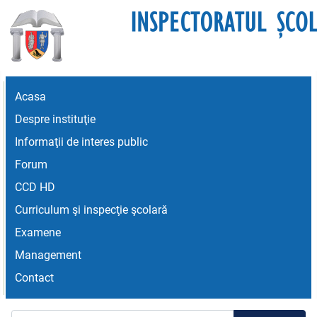
Acasa
Despre instituţie
Informaţii de interes public
Forum
CCD HD
Curriculum şi inspecţie şcolară
Examene
Management
Contact