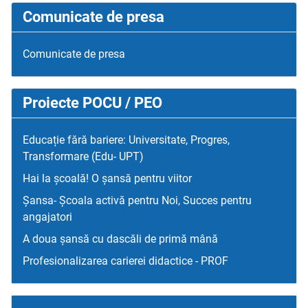
Comunicate de presa
Comunicate de presa
Proiecte POCU / PEO
Educație fără bariere: Universitate, Progres,
Transformare (Edu- UPT)
Hai la școală! O șansă pentru viitor
Șansa- Școala activă pentru Noi, Succes pentru
angajatori
A doua șansă cu dascăli de primă mână
Profesionalizarea carierei didactice - PROF