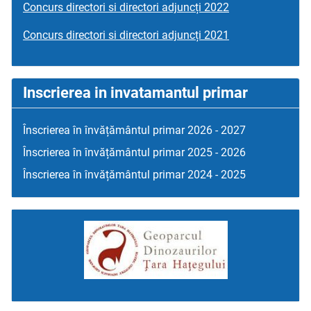
Concurs directori si directori adjuncți 2022
Concurs directori si directori adjuncți 2021
Inscrierea in invatamantul primar
Înscrierea în învățământul primar 2026 - 2027
Înscrierea în învățământul primar 2025 - 2026
Înscrierea în învățământul primar 2024 - 2025