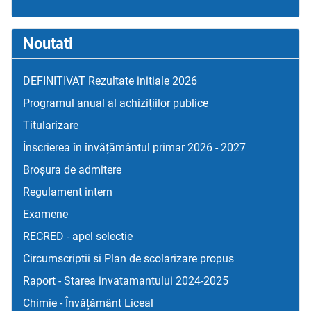
Noutati
DEFINITIVAT Rezultate initiale 2026
Programul anual al achizițiilor publice
Titularizare
Înscrierea în învățământul primar 2026 - 2027
Broșura de admitere
Regulament intern
Examene
RECRED - apel selectie
Circumscriptii si Plan de scolarizare propus
Raport - Starea invatamantului 2024-2025
Chimie - Învățământ Liceal