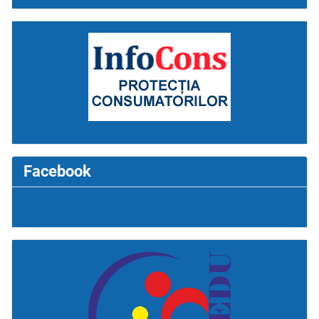
Facebook