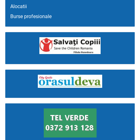
Alocatii
Burse profesionale