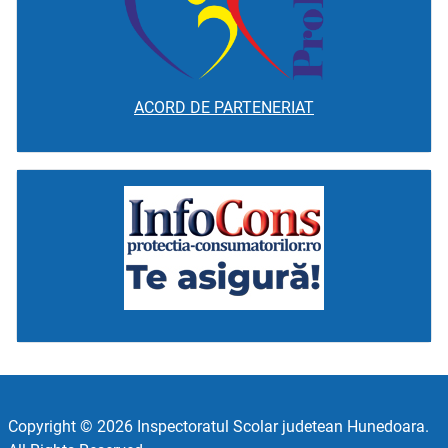
ACORD DE PARTENERIAT
Copyright © 2026 Inspectoratul Scolar judetean Hunedoara.