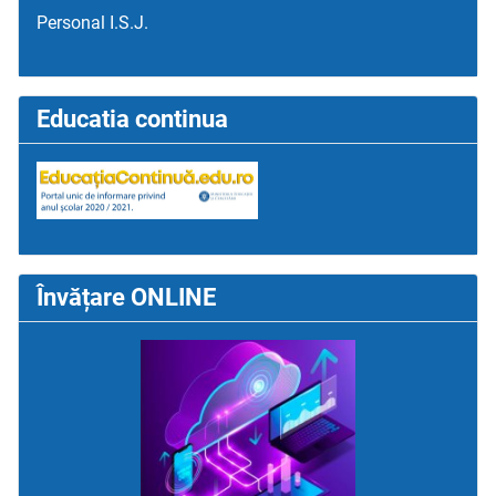
Personal I.S.J.
Educatia continua
Învățare ONLINE