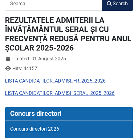
Search
Search
REZULTATELE ADMITERII LA
ÎNVĂȚĂMÂNTUL SERAL ȘI CU
FRECVENȚĂ REDUSĂ PENTRU ANUL
ȘCOLAR 2025-2026
Created: 01 August 2025
Hits: 44157
LISTA CANDIDATILOR_ADMISI_FR_2025_2026
LISTA CANDIDATILOR_ADMISI_SERAL_2025_2026
Concurs directori
Concurs directori 2026