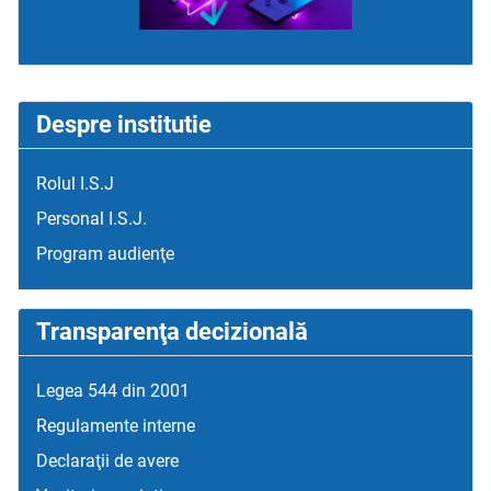
Despre institutie
Rolul I.S.J
Personal I.S.J.
Program audienţe
Transparenţa decizională
Legea 544 din 2001
Regulamente interne
Declaraţii de avere