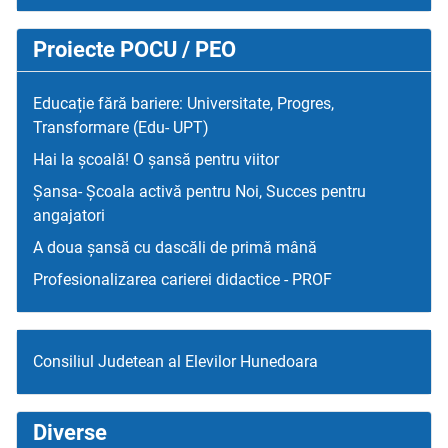
Proiecte POCU / PEO
Educație fără bariere: Universitate, Progres,
Transformare (Edu- UPT)
Hai la școală! O șansă pentru viitor
Șansa- Școala activă pentru Noi, Succes pentru
angajatori
A doua șansă cu dascăli de primă mână
Profesionalizarea carierei didactice - PROF
Consiliul Judetean al Elevilor Hunedoara
Diverse