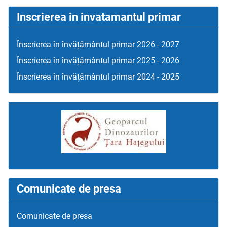
Inscrierea in invatamantul primar
Înscrierea în învățământul primar 2026 - 2027
Înscrierea în învățământul primar 2025 - 2026
Înscrierea în învățământul primar 2024 - 2025
Comunicate de presa
Comunicate de presa