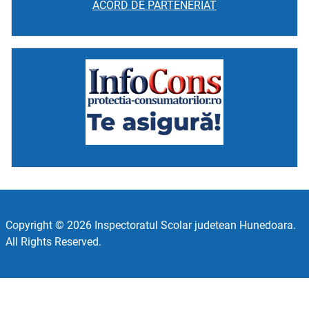
ACORD DE PARTENERIAT
Copyright © 2026 Inspectoratul Scolar judetean Hunedoara.
All Rights Reserved.