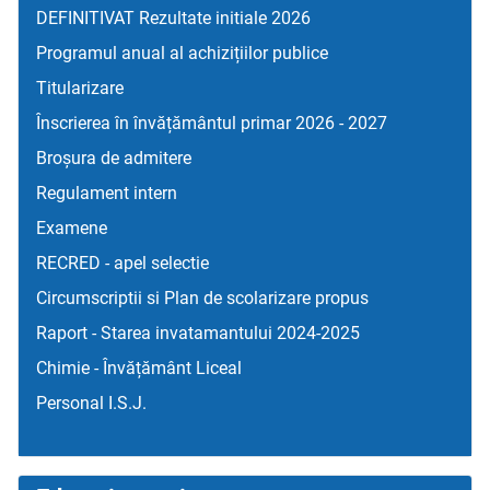
DEFINITIVAT Rezultate initiale 2026
Programul anual al achizițiilor publice
Titularizare
Înscrierea în învățământul primar 2026 - 2027
Broșura de admitere
Regulament intern
Examene
RECRED - apel selectie
Circumscriptii si Plan de scolarizare propus
Raport - Starea invatamantului 2024-2025
Chimie - Învățământ Liceal
Personal I.S.J.