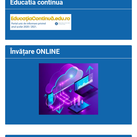
Educatia continua
Învățare ONLINE