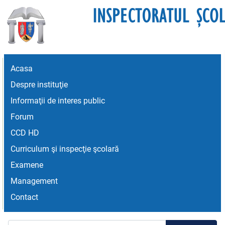
Acasa
Despre instituţie
Informaţii de interes public
Forum
CCD HD
Curriculum şi inspecţie şcolară
Examene
Management
Contact