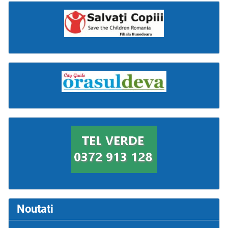
Noutati