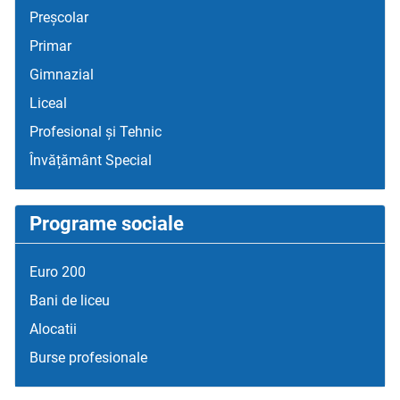
Preșcolar
Primar
Gimnazial
Liceal
Profesional și Tehnic
Învățământ Special
Programe sociale
Euro 200
Bani de liceu
Alocatii
Burse profesionale