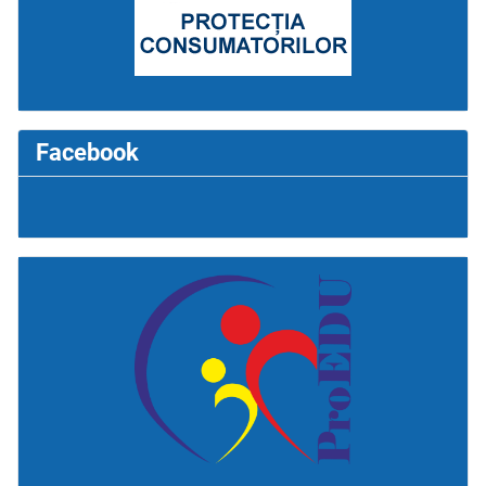
Facebook