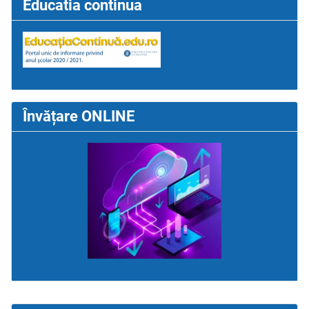
Educatia continua
Învățare ONLINE