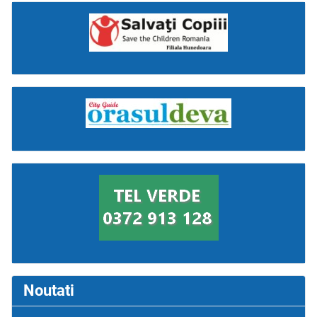
Noutati