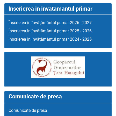
Inscrierea in invatamantul primar
Înscrierea în învățământul primar 2026 - 2027
Înscrierea în învățământul primar 2025 - 2026
Înscrierea în învățământul primar 2024 - 2025
Comunicate de presa
Comunicate de presa