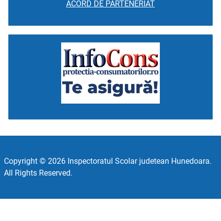
ACORD DE PARTENERIAT
Copyright © 2026 Inspectoratul Scolar judetean Hunedoara.
All Rights Reserved.