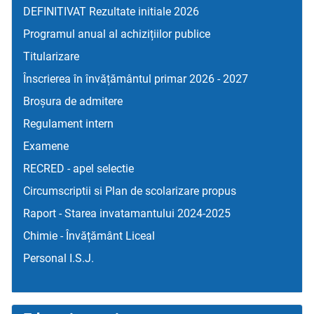
DEFINITIVAT Rezultate initiale 2026
Programul anual al achizițiilor publice
Titularizare
Înscrierea în învățământul primar 2026 - 2027
Broșura de admitere
Regulament intern
Examene
RECRED - apel selectie
Circumscriptii si Plan de scolarizare propus
Raport - Starea invatamantului 2024-2025
Chimie - Învățământ Liceal
Personal I.S.J.