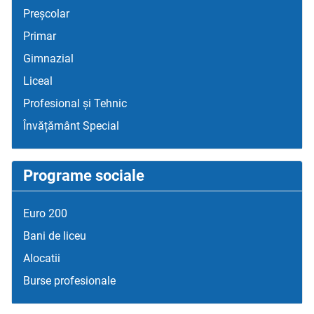
Preșcolar
Primar
Gimnazial
Liceal
Profesional și Tehnic
Învățământ Special
Programe sociale
Euro 200
Bani de liceu
Alocatii
Burse profesionale