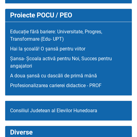
Proiecte POCU / PEO
Educație fără bariere: Universitate, Progres,
Transformare (Edu- UPT)
Hai la școală! O șansă pentru viitor
Șansa- Școala activă pentru Noi, Succes pentru
angajatori
A doua șansă cu dascăli de primă mână
Profesionalizarea carierei didactice - PROF
Consiliul Judetean al Elevilor Hunedoara
Diverse