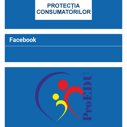
Facebook