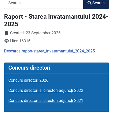
Search
Search
Raport - Starea invatamantului 2024-
2025
Created: 23 September 2025
Hits: 16316
Descarca raport-starea_invatamantului_2024_2025
Concurs directori
Concurs directori 2026
Concurs directori si directori adjuncți 2022
Concurs directori si directori adjuncți 2021