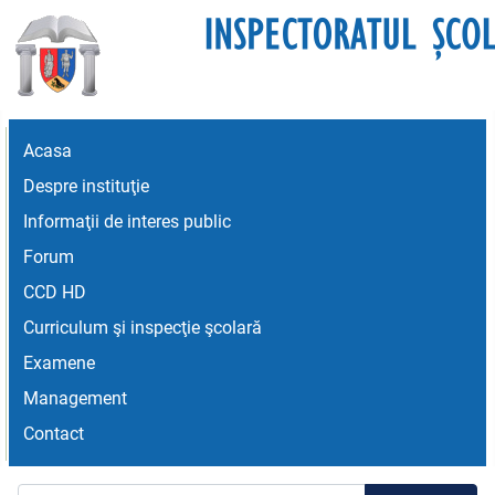
Acasa
Despre instituţie
Informaţii de interes public
Forum
CCD HD
Curriculum şi inspecţie şcolară
Examene
Management
Contact