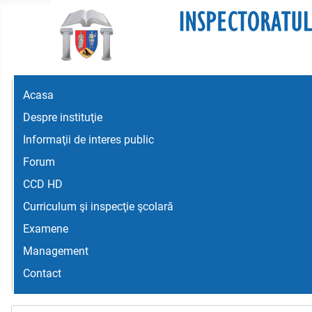
Acasa
Despre instituţie
Informaţii de interes public
Forum
CCD HD
Curriculum şi inspecţie şcolară
Examene
Management
Contact