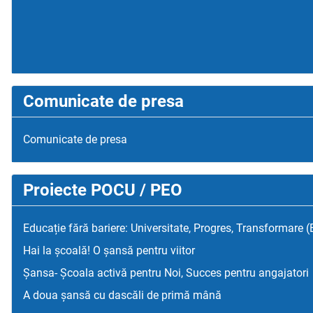
Comunicate de presa
Comunicate de presa
Proiecte POCU / PEO
Educație fără bariere: Universitate, Progres, Transformare 
Hai la școală! O șansă pentru viitor
Șansa- Școala activă pentru Noi, Succes pentru angajatori
A doua șansă cu dascăli de primă mână