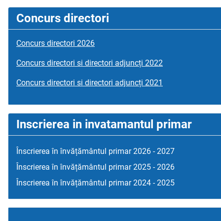
Concurs directori
Concurs directori 2026
Concurs directori si directori adjuncți 2022
Concurs directori si directori adjuncți 2021
Inscrierea in invatamantul primar
Înscrierea în învățământul primar 2026 - 2027
Înscrierea în învățământul primar 2025 - 2026
Înscrierea în învățământul primar 2024 - 2025