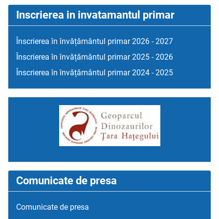
Inscrierea in invatamantul primar
Înscrierea în învățământul primar 2026 - 2027
Înscrierea în învățământul primar 2025 - 2026
Înscrierea în învățământul primar 2024 - 2025
Comunicate de presa
Comunicate de presa