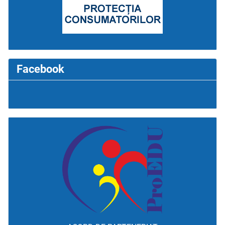
Facebook