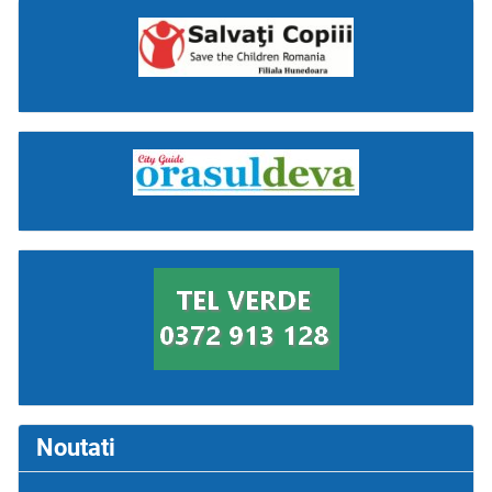
Noutati