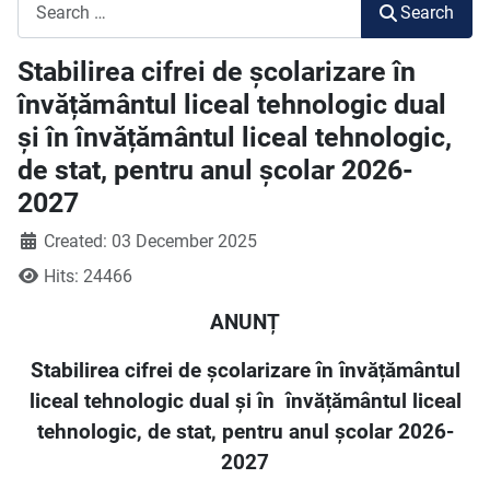
Search
Search
Stabilirea cifrei de școlarizare în
învățământul liceal tehnologic dual
și în învățământul liceal tehnologic,
de stat, pentru anul școlar 2026-
2027
Created: 03 December 2025
Hits: 24466
ANUNȚ
Stabilirea cifrei de școlarizare în învățământul
liceal tehnologic dual și în
învățământul liceal
tehnologic, de stat, pentru anul școlar 2026-
2027