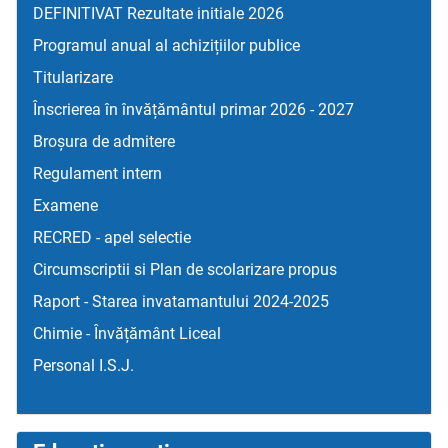
DEFINITIVAT Rezultate initiale 2026
Programul anual al achizițiilor publice
Titularizare
Înscrierea în învățământul primar 2026 - 2027
Broșura de admitere
Regulament intern
Examene
RECRED - apel selectie
Circumscriptii si Plan de scolarizare propus
Raport - Starea invatamantului 2024-2025
Chimie - Învățământ Liceal
Personal I.S.J.