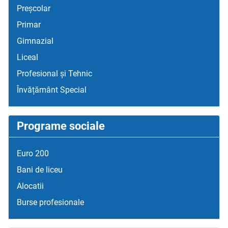
Preșcolar
Primar
Gimnazial
Liceal
Profesional și Tehnic
Învățământ Special
Programe sociale
Euro 200
Bani de liceu
Alocatii
Burse profesionale