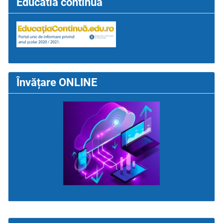
Educatia continua
Învățare ONLINE