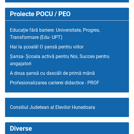
Proiecte POCU / PEO
Educație fără bariere: Universitate, Progres,
Transformare (Edu- UPT)
Hai la școală! O șansă pentru viitor
Șansa- Școala activă pentru Noi, Succes pentru
angajatori
A doua șansă cu dascăli de primă mână
Profesionalizarea carierei didactice - PROF
Consiliul Judetean al Elevilor Hunedoara
Diverse