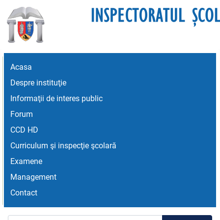
Acasa
Despre instituţie
Informaţii de interes public
Forum
CCD HD
Curriculum şi inspecţie şcolară
Examene
Management
Contact