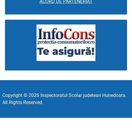
ACORD DE PARTENERIAT
Copyright © 2026 Inspectoratul Scolar judetean Hunedoara.
All Rights Reserved.