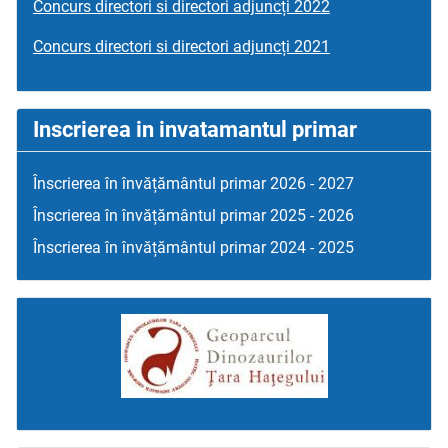
Concurs directori si directori adjuncți 2022
Concurs directori si directori adjuncți 2021
Inscrierea in invatamantul primar
Înscrierea în învățământul primar 2026 - 2027
Înscrierea în învățământul primar 2025 - 2026
Înscrierea în învățământul primar 2024 - 2025