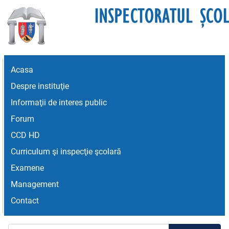
Acasa
Despre instituţie
Informaţii de interes public
Forum
CCD HD
Curriculum şi inspecţie şcolară
Examene
Management
Contact