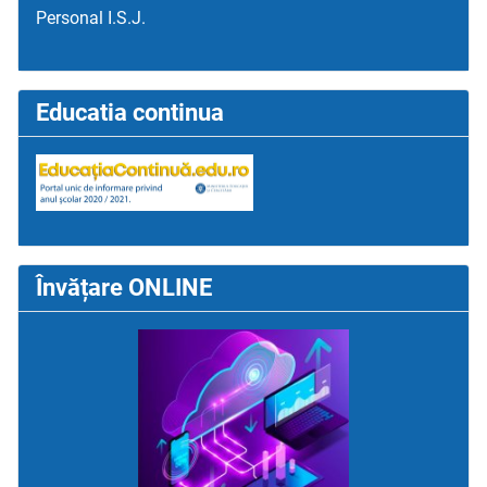
Personal I.S.J.
Educatia continua
Învățare ONLINE