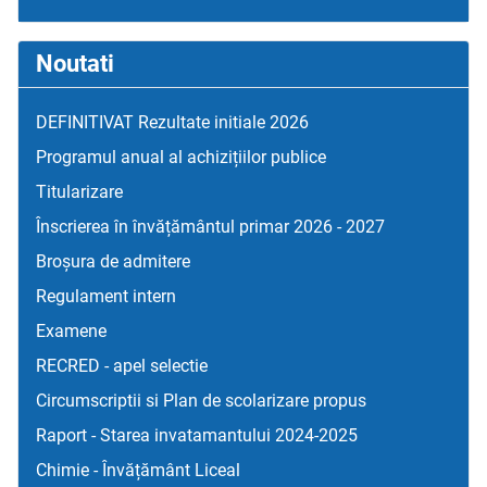
Noutati
DEFINITIVAT Rezultate initiale 2026
Programul anual al achizițiilor publice
Titularizare
Înscrierea în învățământul primar 2026 - 2027
Broșura de admitere
Regulament intern
Examene
RECRED - apel selectie
Circumscriptii si Plan de scolarizare propus
Raport - Starea invatamantului 2024-2025
Chimie - Învățământ Liceal