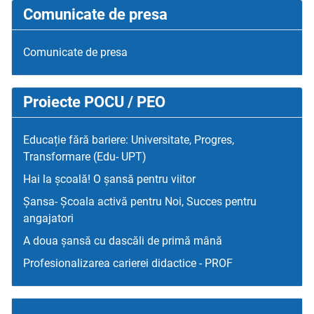
Comunicate de presa
Comunicate de presa
Proiecte POCU / PEO
Educație fără bariere: Universitate, Progres,
Transformare (Edu- UPT)
Hai la școală! O șansă pentru viitor
Șansa- Școala activă pentru Noi, Succes pentru
angajatori
A doua șansă cu dascăli de primă mână
Profesionalizarea carierei didactice - PROF