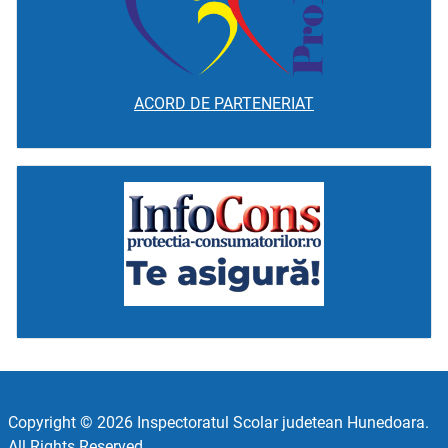
ACORD DE PARTENERIAT
Copyright © 2026 Inspectoratul Scolar judetean Hunedoara.
All Rights Reserved.