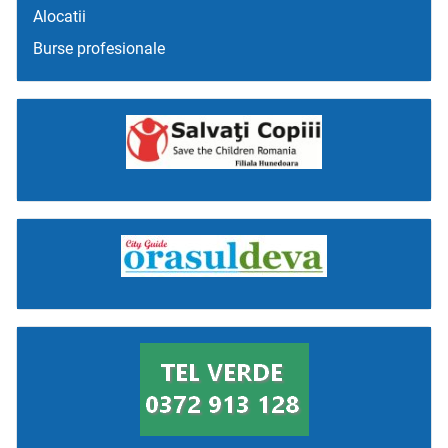
Alocatii
Burse profesionale