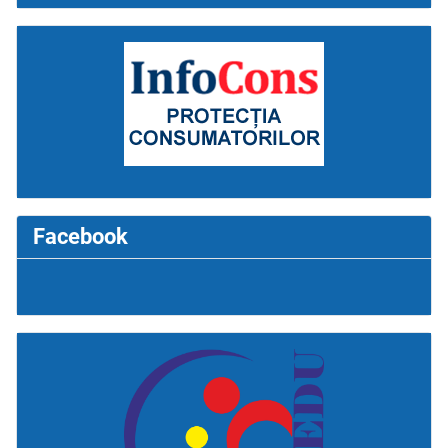
Facebook