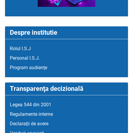
Despre institutie
Rolul I.S.J
Personal I.S.J.
Program audienţe
Transparenţa decizională
Legea 544 din 2001
Regulamente interne
Declaraţii de avere