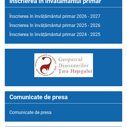
Inscrierea in invatamantul primar
Înscrierea în învățământul primar 2026 - 2027
Înscrierea în învățământul primar 2025 - 2026
Înscrierea în învățământul primar 2024 - 2025
Comunicate de presa
Comunicate de presa