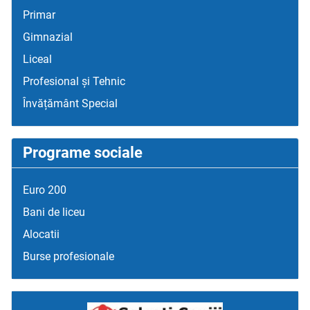
Primar
Gimnazial
Liceal
Profesional și Tehnic
Învățământ Special
Programe sociale
Euro 200
Bani de liceu
Alocatii
Burse profesionale