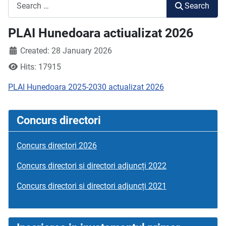
Search
Search
PLAI Hunedoara actiualizat 2026
Created: 28 January 2026
Hits: 17915
PLAI Hunedoara 2025-2030 actualizat 2026
Concurs directori
Concurs directori 2026
Concurs directori si directori adjuncți 2022
Concurs directori si directori adjuncți 2021