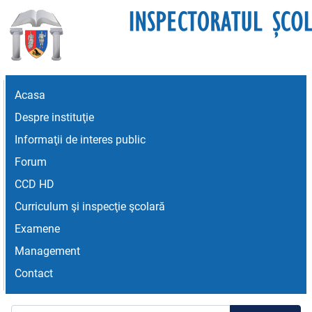
Acasa
Despre instituţie
Informaţii de interes public
Forum
CCD HD
Curriculum şi inspecţie şcolară
Examene
Management
Contact