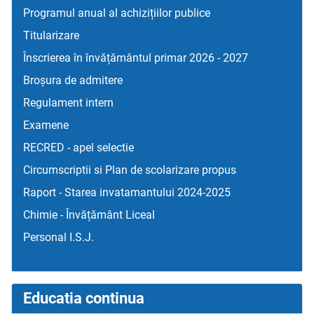
Programul anual al achizițiilor publice
Titularizare
Înscrierea în învățământul primar 2026 - 2027
Broșura de admitere
Regulament intern
Examene
RECRED - apel selectie
Circumscriptii si Plan de scolarizare propus
Raport - Starea invatamantului 2024-2025
Chimie - Învățământ Liceal
Personal I.S.J.
Educatia continua