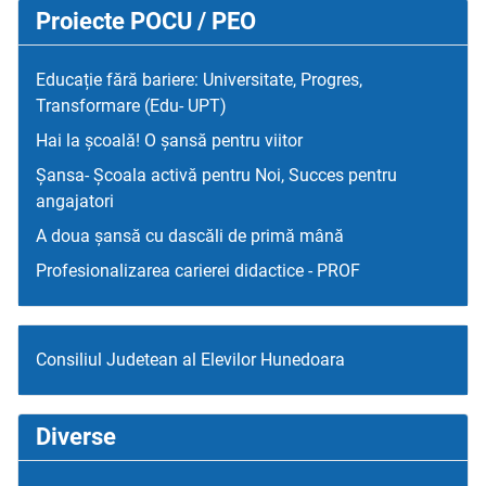
Proiecte POCU / PEO
Educație fără bariere: Universitate, Progres,
Transformare (Edu- UPT)
Hai la școală! O șansă pentru viitor
Șansa- Școala activă pentru Noi, Succes pentru
angajatori
A doua șansă cu dascăli de primă mână
Profesionalizarea carierei didactice - PROF
Consiliul Judetean al Elevilor Hunedoara
Diverse