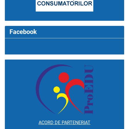
Facebook
ACORD DE PARTENERIAT