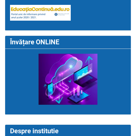
Învățare ONLINE
Despre institutie