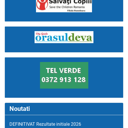
Noutati
DEFINITIVAT Rezultate initiale 2026