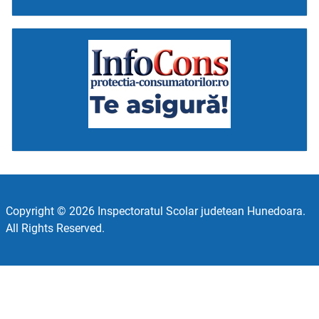
Copyright © 2026 Inspectoratul Scolar judetean Hunedoara.
All Rights Reserved.