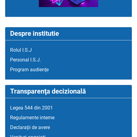
Despre institutie
Rolul I.S.J
Personal I.S.J.
Program audienţe
Transparenţa decizională
Legea 544 din 2001
Regulamente interne
Declaraţii de avere