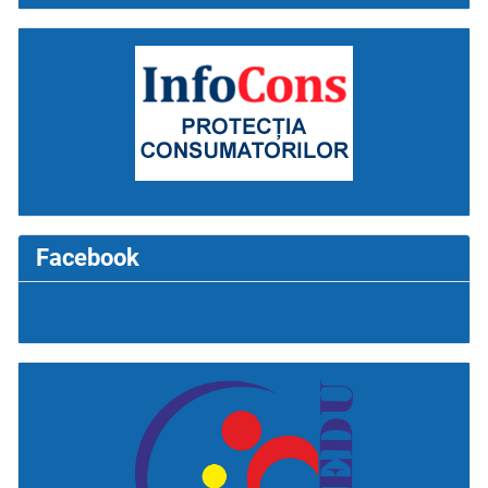
Facebook