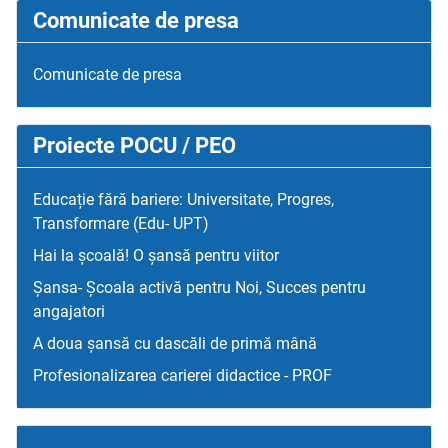
Comunicate de presa
Comunicate de presa
Proiecte POCU / PEO
Educație fără bariere: Universitate, Progres,
Transformare (Edu- UPT)
Hai la școală! O șansă pentru viitor
Șansa- Școala activă pentru Noi, Succes pentru
angajatori
A doua șansă cu dascăli de primă mână
Profesionalizarea carierei didactice - PROF