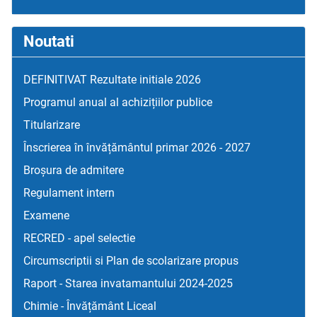
Noutati
DEFINITIVAT Rezultate initiale 2026
Programul anual al achizițiilor publice
Titularizare
Înscrierea în învățământul primar 2026 - 2027
Broșura de admitere
Regulament intern
Examene
RECRED - apel selectie
Circumscriptii si Plan de scolarizare propus
Raport - Starea invatamantului 2024-2025
Chimie - Învățământ Liceal