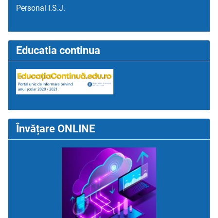
Personal I.S.J.
Educatia continua
Învățare ONLINE