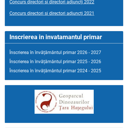
Concurs directori si directori adjuncți 2022
Concurs directori si directori adjuncți 2021
Inscrierea in invatamantul primar
Înscrierea în învățământul primar 2026 - 2027
Înscrierea în învățământul primar 2025 - 2026
Înscrierea în învățământul primar 2024 - 2025