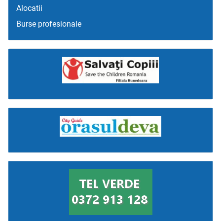
Alocatii
Burse profesionale