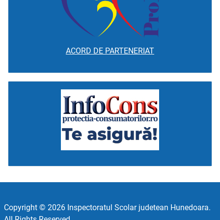
ACORD DE PARTENERIAT
Copyright © 2026 Inspectoratul Scolar judetean Hunedoara.
All Rights Reserved.