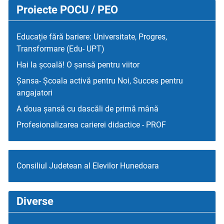
Proiecte POCU / PEO
Educație fără bariere: Universitate, Progres,
Transformare (Edu- UPT)
Hai la școală! O șansă pentru viitor
Șansa- Școala activă pentru Noi, Succes pentru
angajatori
A doua șansă cu dascăli de primă mână
Profesionalizarea carierei didactice - PROF
Consiliul Judetean al Elevilor Hunedoara
Diverse