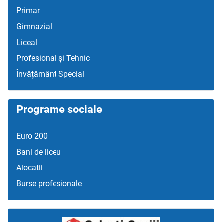
Primar
Gimnazial
Liceal
Profesional și Tehnic
Învățământ Special
Programe sociale
Euro 200
Bani de liceu
Alocatii
Burse profesionale