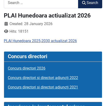
Search
Search
PLAI Hunedoara actiualizat 2026
Created: 28 January 2026
Hits: 18151
PLAI Hunedoara 2025-2030 actualizat 2026
Concurs directori
Concurs directori 2026
Concurs directori si directori adjuncți 2022
Concurs directori si directori adjuncți 2021