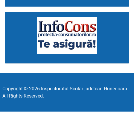
Copyright © 2026 Inspectoratul Scolar judetean Hunedoara.
All Rights Reserved.