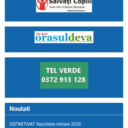
Noutati
DEFINITIVAT Rezultate initiale 2026