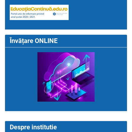
Învățare ONLINE
Despre institutie