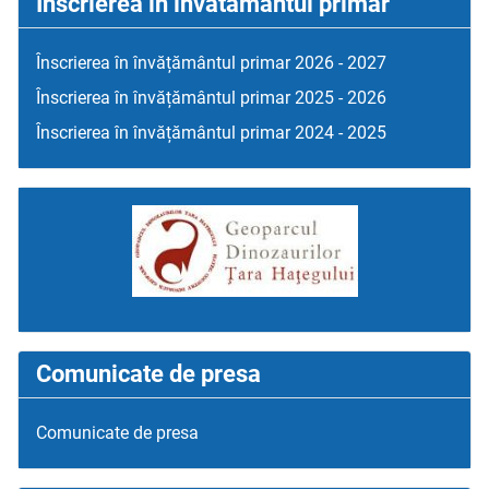
Inscrierea in invatamantul primar
Înscrierea în învățământul primar 2026 - 2027
Înscrierea în învățământul primar 2025 - 2026
Înscrierea în învățământul primar 2024 - 2025
Comunicate de presa
Comunicate de presa