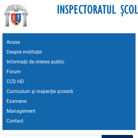
Acasa
Despre instituţie
Informaţii de interes public
Forum
CCD HD
Curriculum şi inspecţie şcolară
Examene
Management
Contact