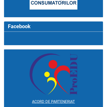
Facebook
ACORD DE PARTENERIAT