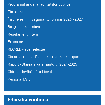
Programul anual al achizițiilor publice
Titularizare
Înscrierea în învățământul primar 2026 - 2027
Broșura de admitere
Regulament intern
Examene
RECRED - apel selectie
Circumscriptii si Plan de scolarizare propus
Raport - Starea invatamantului 2024-2025
Chimie - Învățământ Liceal
Personal I.S.J.
Educatia continua