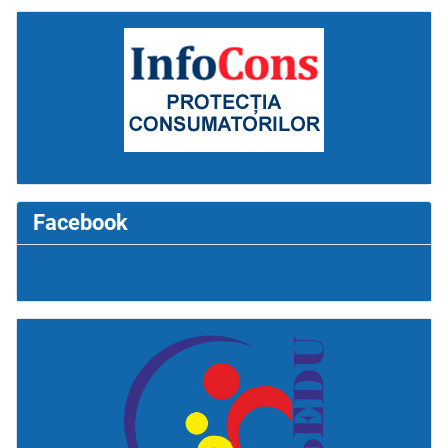
Facebook