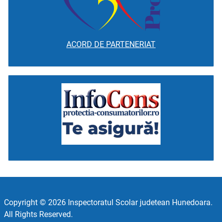
ACORD DE PARTENERIAT
Copyright © 2026 Inspectoratul Scolar judetean Hunedoara.
All Rights Reserved.