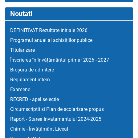
Noutati
DEFINITIVAT Rezultate initiale 2026
Programul anual al achizițiilor publice
Titularizare
Înscrierea în învățământul primar 2026 - 2027
Broșura de admitere
Regulament intern
Examene
RECRED - apel selectie
Circumscriptii si Plan de scolarizare propus
Raport - Starea invatamantului 2024-2025
Chimie - Învățământ Liceal