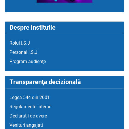
Despre institutie
Rolul I.S.J
Personal I.S.J.
Program audienţe
Transparenţa decizională
Legea 544 din 2001
Regulamente interne
Declaraţii de avere
Venituri angajati