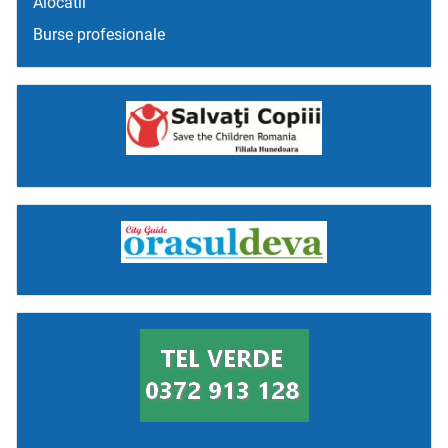
Alocatii
Burse profesionale