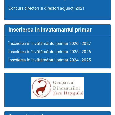
Concurs directori si directori adjuncți 2021
Inscrierea in invatamantul primar
Înscrierea în învățământul primar 2026 - 2027
Înscrierea în învățământul primar 2025 - 2026
Înscrierea în învățământul primar 2024 - 2025