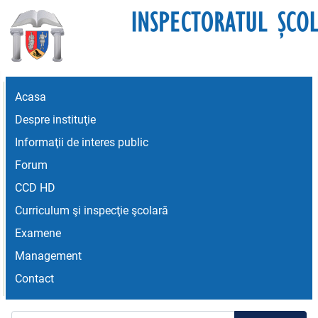
Acasa
Despre instituţie
Informaţii de interes public
Forum
CCD HD
Curriculum şi inspecţie şcolară
Examene
Management
Contact