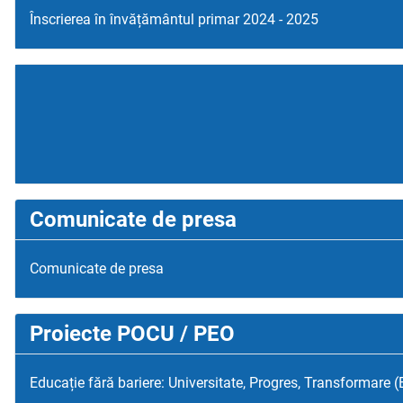
Înscrierea în învățământul primar 2024 - 2025
Comunicate de presa
Comunicate de presa
Proiecte POCU / PEO
Educație fără bariere: Universitate, Progres, Transformare 