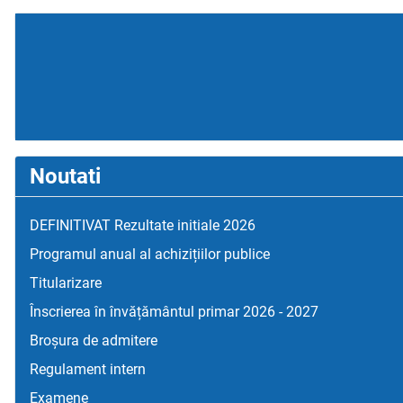
Noutati
DEFINITIVAT Rezultate initiale 2026
Programul anual al achizițiilor publice
Titularizare
Înscrierea în învățământul primar 2026 - 2027
Broșura de admitere
Regulament intern
Examene