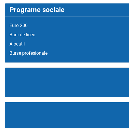
Programe sociale
Euro 200
Bani de liceu
Alocatii
Burse profesionale