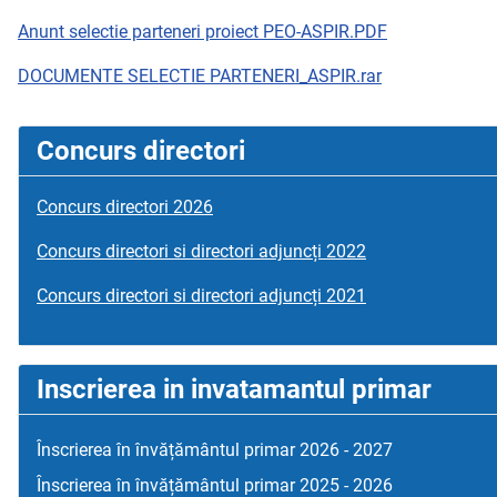
Anunt selectie parteneri proiect PEO-ASPIR.PDF
DOCUMENTE SELECTIE PARTENERI_ASPIR.rar
Concurs directori
Concurs directori 2026
Concurs directori si directori adjuncți 2022
Concurs directori si directori adjuncți 2021
Inscrierea in invatamantul primar
Înscrierea în învățământul primar 2026 - 2027
Înscrierea în învățământul primar 2025 - 2026