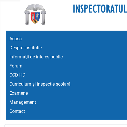
Acasa
Despre instituţie
Informaţii de interes public
Forum
CCD HD
Curriculum şi inspecţie şcolară
Examene
Management
Contact