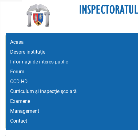
Acasa
Despre instituţie
Informaţii de interes public
Forum
CCD HD
Curriculum şi inspecţie şcolară
Examene
Management
Contact