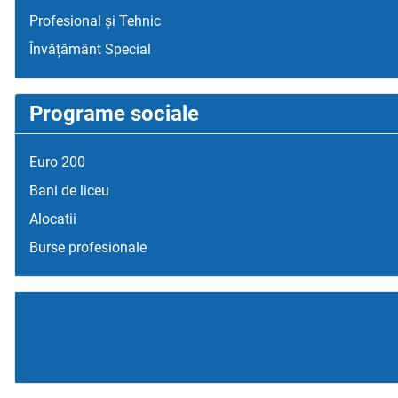
Profesional și Tehnic
Învățământ Special
Programe sociale
Euro 200
Bani de liceu
Alocatii
Burse profesionale