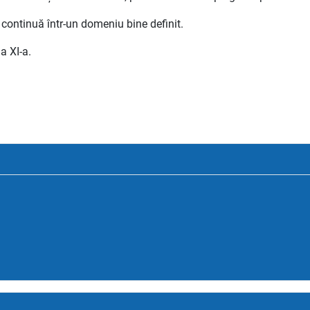
 continuă într-un domeniu bine definit.
a XI-a.