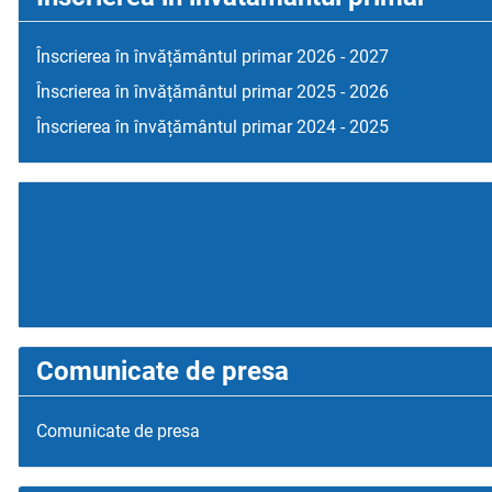
Înscrierea în învățământul primar 2026 - 2027
Înscrierea în învățământul primar 2025 - 2026
Înscrierea în învățământul primar 2024 - 2025
Comunicate de presa
Comunicate de presa