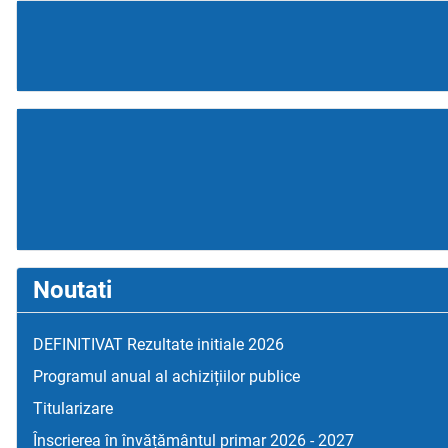
Noutati
DEFINITIVAT Rezultate initiale 2026
Programul anual al achizițiilor publice
Titularizare
Înscrierea în învățământul primar 2026 - 2027