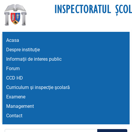
Acasa
Despre instituţie
Informaţii de interes public
Forum
CCD HD
Curriculum şi inspecţie şcolară
Examene
Management
Contact