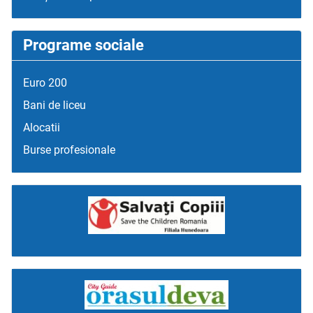
Programe sociale
Euro 200
Bani de liceu
Alocatii
Burse profesionale