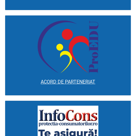
ACORD DE PARTENERIAT