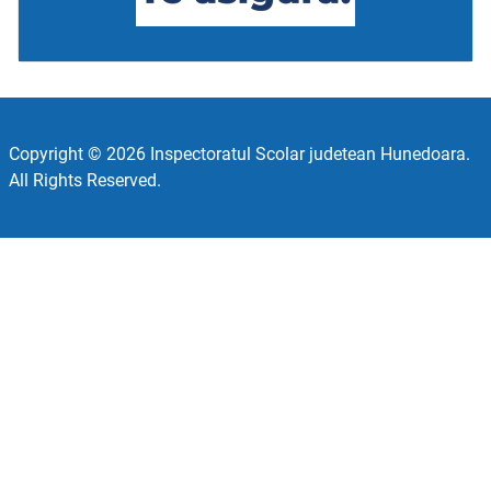
Copyright © 2026 Inspectoratul Scolar judetean Hunedoara.
All Rights Reserved.