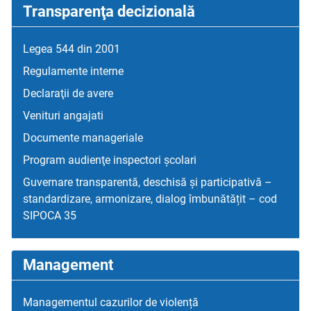
Transparenţa decizională
Legea 544 din 2001
Regulamente interne
Declaraţii de avere
Venituri angajati
Documente manageriale
Program audienţe inspectori școlari
Guvernare transparentă, deschisă și participativă –
standardizare, armonizare, dialog îmbunătățit – cod
SIPOCA 35
Management
Managementul cazurilor de violență