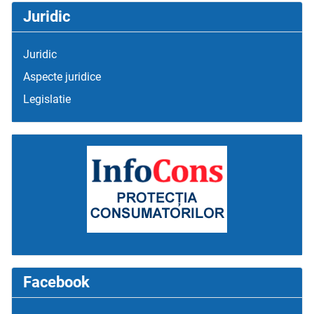
Juridic
Juridic
Aspecte juridice
Legislatie
Facebook