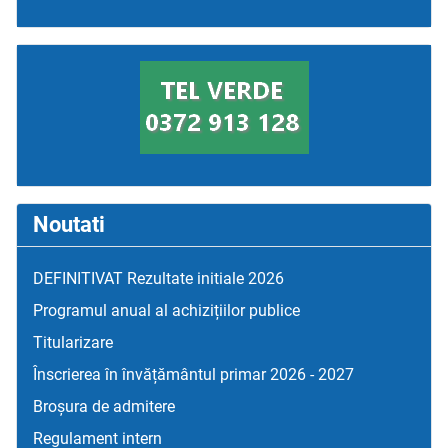
Noutati
DEFINITIVAT Rezultate initiale 2026
Programul anual al achizițiilor publice
Titularizare
Înscrierea în învățământul primar 2026 - 2027
Broșura de admitere
Regulament intern