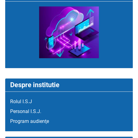
Despre institutie
Rolul I.S.J
Personal I.S.J.
Program audienţe