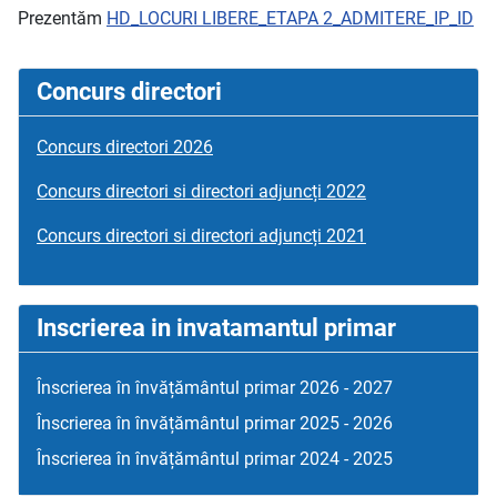
Prezentăm
HD_LOCURI LIBERE_ETAPA 2_ADMITERE_IP_ID
Concurs directori
Concurs directori 2026
Concurs directori si directori adjuncți 2022
Concurs directori si directori adjuncți 2021
Inscrierea in invatamantul primar
Înscrierea în învățământul primar 2026 - 2027
Înscrierea în învățământul primar 2025 - 2026
Înscrierea în învățământul primar 2024 - 2025