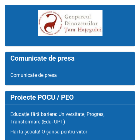
Comunicate de presa
Comunicate de presa
Proiecte POCU / PEO
Educație fără bariere: Universitate, Progres,
Transformare (Edu- UPT)
Hai la școală! O șansă pentru viitor