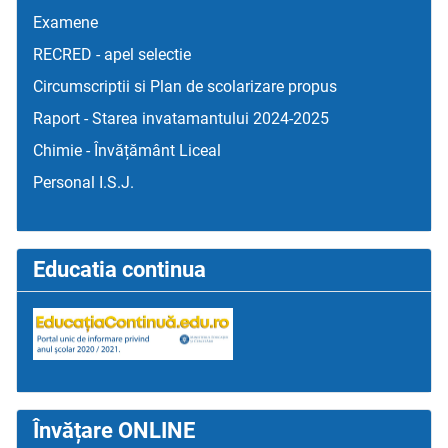
Examene
RECRED - apel selectie
Circumscriptii si Plan de scolarizare propus
Raport - Starea invatamantului 2024-2025
Chimie - Învățământ Liceal
Personal I.S.J.
Educatia continua
Învățare ONLINE