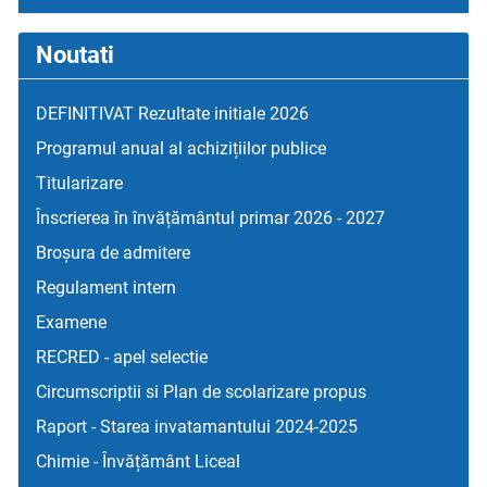
Noutati
DEFINITIVAT Rezultate initiale 2026
Programul anual al achizițiilor publice
Titularizare
Înscrierea în învățământul primar 2026 - 2027
Broșura de admitere
Regulament intern
Examene
RECRED - apel selectie
Circumscriptii si Plan de scolarizare propus
Raport - Starea invatamantului 2024-2025
Chimie - Învățământ Liceal