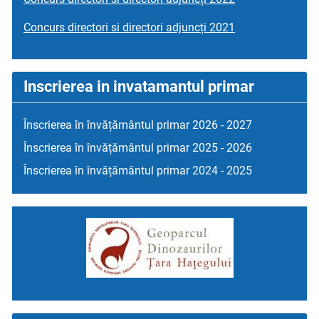
Concurs directori si directori adjuncți 2021
Inscrierea in invatamantul primar
Înscrierea în învățământul primar 2026 - 2027
Înscrierea în învățământul primar 2025 - 2026
Înscrierea în învățământul primar 2024 - 2025