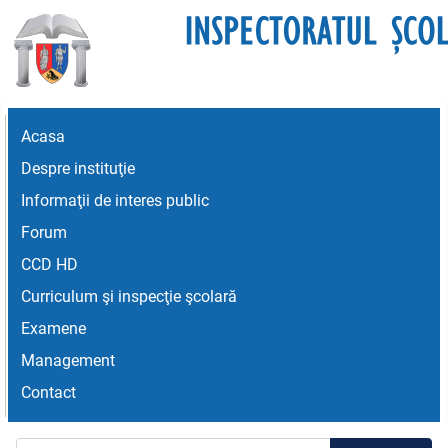
Acasa
Despre instituţie
Informaţii de interes public
Forum
CCD HD
Curriculum şi inspecţie şcolară
Examene
Management
Contact