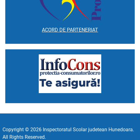
ACORD DE PARTENERIAT
Copyright © 2026 Inspectoratul Scolar judetean Hunedoara.
All Rights Reserved.