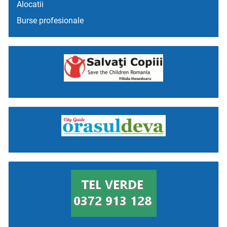
Alocatii
Burse profesionale