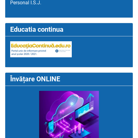
Personal I.S.J.
Educatia continua
Învățare ONLINE