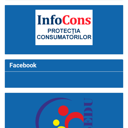
Facebook