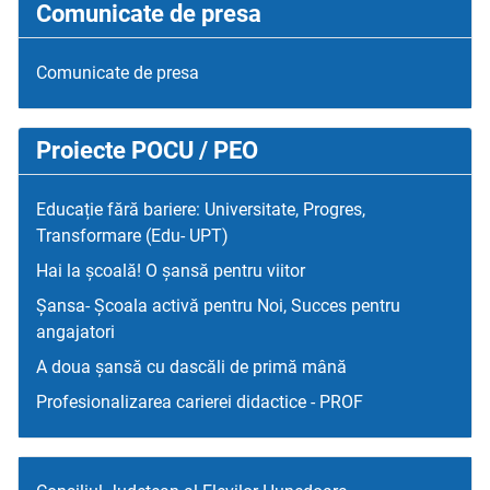
Comunicate de presa
Comunicate de presa
Proiecte POCU / PEO
Educație fără bariere: Universitate, Progres,
Transformare (Edu- UPT)
Hai la școală! O șansă pentru viitor
Șansa- Școala activă pentru Noi, Succes pentru
angajatori
A doua șansă cu dascăli de primă mână
Profesionalizarea carierei didactice - PROF