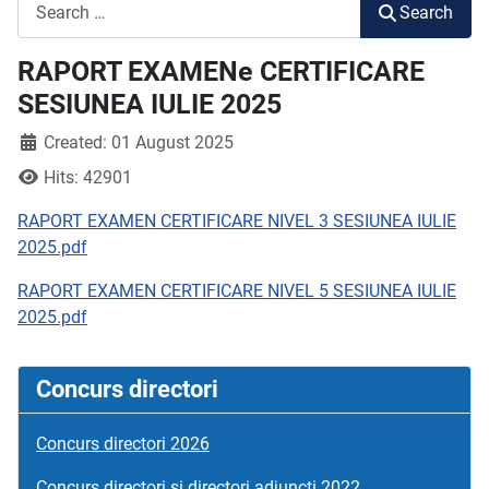
Search
Search
RAPORT EXAMENe CERTIFICARE
SESIUNEA IULIE 2025
Created: 01 August 2025
Hits: 42901
RAPORT EXAMEN CERTIFICARE NIVEL 3 SESIUNEA IULIE
2025.pdf
RAPORT EXAMEN CERTIFICARE NIVEL 5 SESIUNEA IULIE
2025.pdf
Concurs directori
Concurs directori 2026
Concurs directori si directori adjuncți 2022