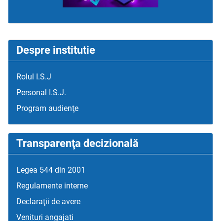
Despre institutie
Rolul I.S.J
Personal I.S.J.
Program audienţe
Transparenţa decizională
Legea 544 din 2001
Regulamente interne
Declaraţii de avere
Venituri angajati