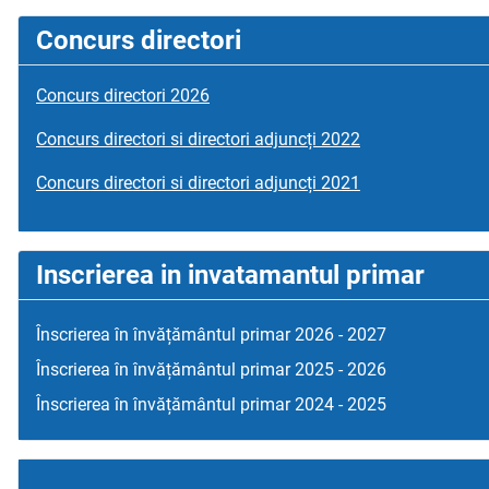
Concurs directori
Concurs directori 2026
Concurs directori si directori adjuncți 2022
Concurs directori si directori adjuncți 2021
Inscrierea in invatamantul primar
Înscrierea în învățământul primar 2026 - 2027
Înscrierea în învățământul primar 2025 - 2026
Înscrierea în învățământul primar 2024 - 2025