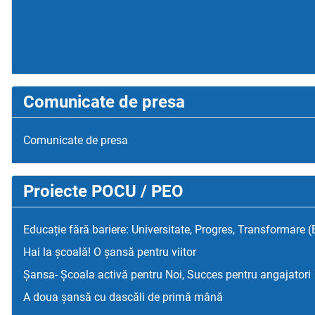
Comunicate de presa
Comunicate de presa
Proiecte POCU / PEO
Educație fără bariere: Universitate, Progres, Transformare 
Hai la școală! O șansă pentru viitor
Șansa- Școala activă pentru Noi, Succes pentru angajatori
A doua șansă cu dascăli de primă mână