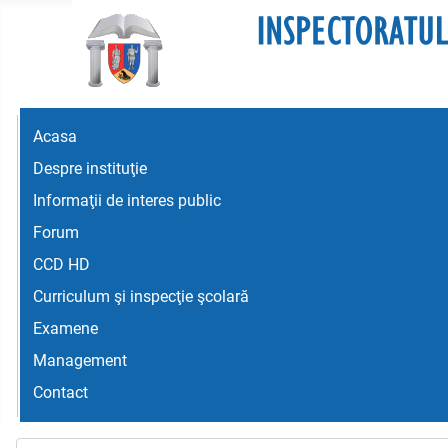
Acasa
Despre instituţie
Informaţii de interes public
Forum
CCD HD
Curriculum şi inspecţie şcolară
Examene
Management
Contact