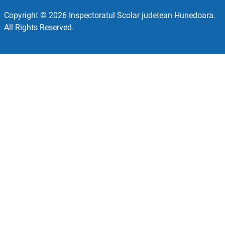
Copyright © 2026 Inspectoratul Scolar judetean Hunedoara.
All Rights Reserved.