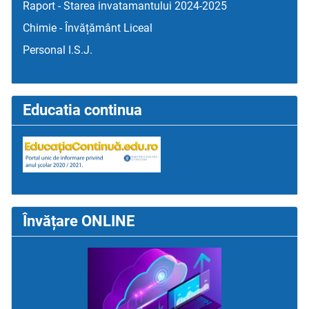
Raport - Starea invatamantului 2024-2025
Chimie - Învățământ Liceal
Personal I.S.J.
Educatia continua
Învățare ONLINE