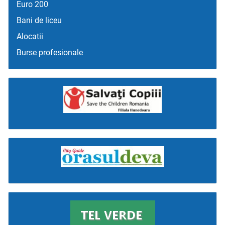
Euro 200
Bani de liceu
Alocatii
Burse profesionale