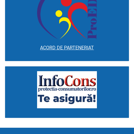
ACORD DE PARTENERIAT