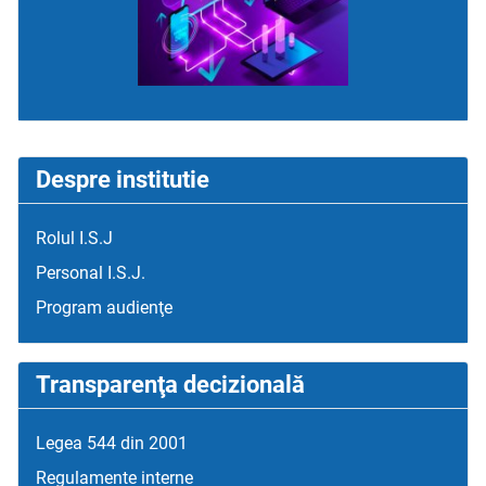
Despre institutie
Rolul I.S.J
Personal I.S.J.
Program audienţe
Transparenţa decizională
Legea 544 din 2001
Regulamente interne