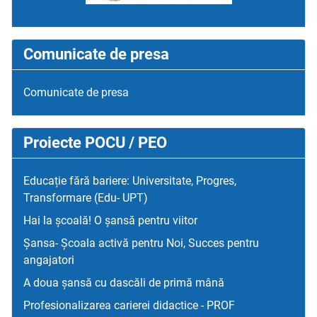
Comunicate de presa
Comunicate de presa
Proiecte POCU / PEO
Educație fără bariere: Universitate, Progres,
Transformare (Edu- UPT)
Hai la școală! O șansă pentru viitor
Șansa- Școala activă pentru Noi, Succes pentru
angajatori
A doua șansă cu dascăli de primă mână
Profesionalizarea carierei didactice - PROF