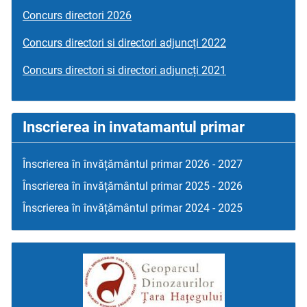
Concurs directori 2026
Concurs directori si directori adjuncți 2022
Concurs directori si directori adjuncți 2021
Inscrierea in invatamantul primar
Înscrierea în învățământul primar 2026 - 2027
Înscrierea în învățământul primar 2025 - 2026
Înscrierea în învățământul primar 2024 - 2025