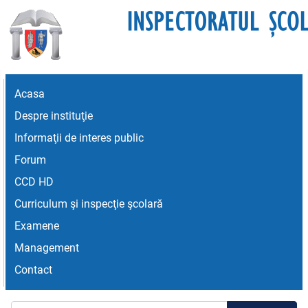
Acasa
Despre instituţie
Informaţii de interes public
Forum
CCD HD
Curriculum şi inspecţie şcolară
Examene
Management
Contact