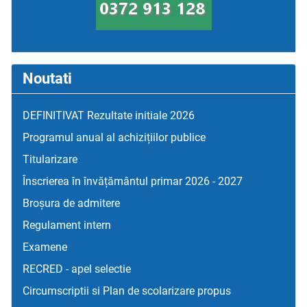
Noutati
DEFINITIVAT Rezultate initiale 2026
Programul anual al achizițiilor publice
Titularizare
Înscrierea în învățământul primar 2026 - 2027
Broșura de admitere
Regulament intern
Examene
RECRED - apel selectie
Circumscriptii si Plan de scolarizare propus