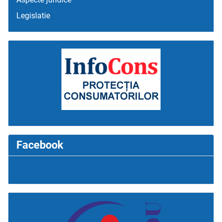
Legislatie
Facebook