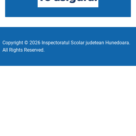
Copyright © 2026 Inspectoratul Scolar judetean Hunedoara.
All Rights Reserved.