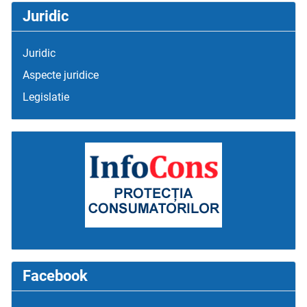
Juridic
Juridic
Aspecte juridice
Legislatie
Facebook