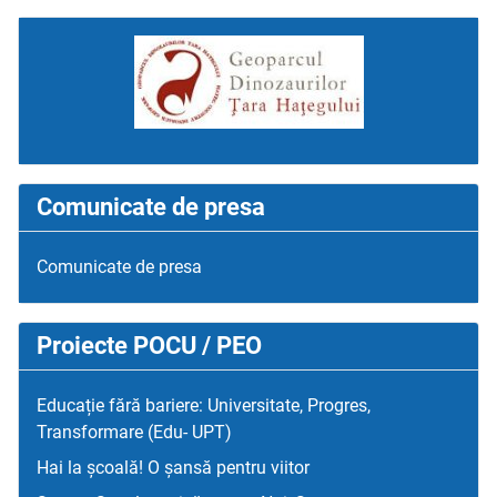
Comunicate de presa
Comunicate de presa
Proiecte POCU / PEO
Educație fără bariere: Universitate, Progres,
Transformare (Edu- UPT)
Hai la școală! O șansă pentru viitor