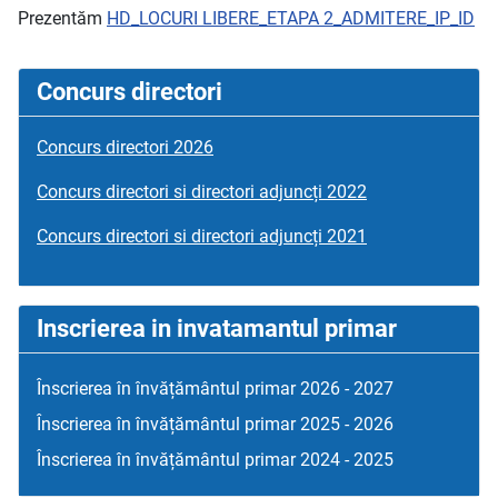
Prezentăm
HD_LOCURI LIBERE_ETAPA 2_ADMITERE_IP_ID
Concurs directori
Concurs directori 2026
Concurs directori si directori adjuncți 2022
Concurs directori si directori adjuncți 2021
Inscrierea in invatamantul primar
Înscrierea în învățământul primar 2026 - 2027
Înscrierea în învățământul primar 2025 - 2026
Înscrierea în învățământul primar 2024 - 2025