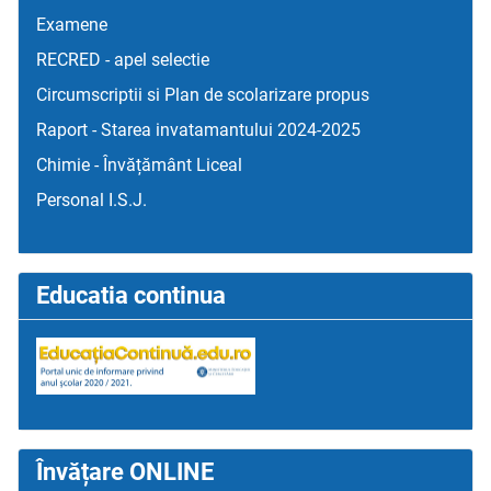
Examene
RECRED - apel selectie
Circumscriptii si Plan de scolarizare propus
Raport - Starea invatamantului 2024-2025
Chimie - Învățământ Liceal
Personal I.S.J.
Educatia continua
Învățare ONLINE