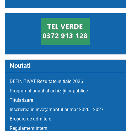
Noutati
DEFINITIVAT Rezultate initiale 2026
Programul anual al achizițiilor publice
Titularizare
Înscrierea în învățământul primar 2026 - 2027
Broșura de admitere
Regulament intern