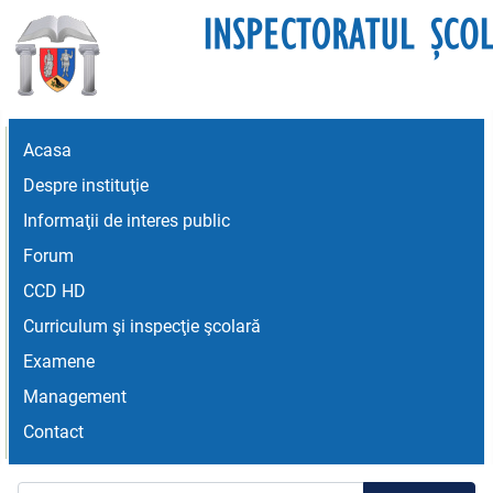
Acasa
Despre instituţie
Informaţii de interes public
Forum
CCD HD
Curriculum şi inspecţie şcolară
Examene
Management
Contact