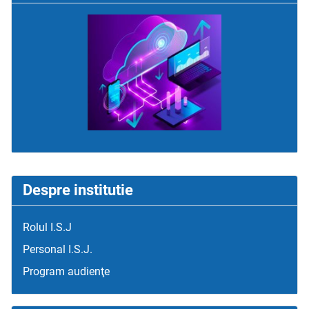
Despre institutie
Rolul I.S.J
Personal I.S.J.
Program audienţe