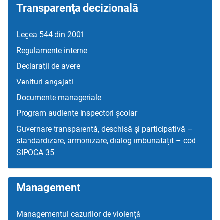
Transparenţa decizională
Legea 544 din 2001
Regulamente interne
Declaraţii de avere
Venituri angajati
Documente manageriale
Program audienţe inspectori școlari
Guvernare transparentă, deschisă și participativă –
standardizare, armonizare, dialog îmbunătățit – cod
SIPOCA 35
Management
Managementul cazurilor de violență