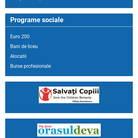
Programe sociale
Euro 200
Bani de liceu
Alocatii
Burse profesionale