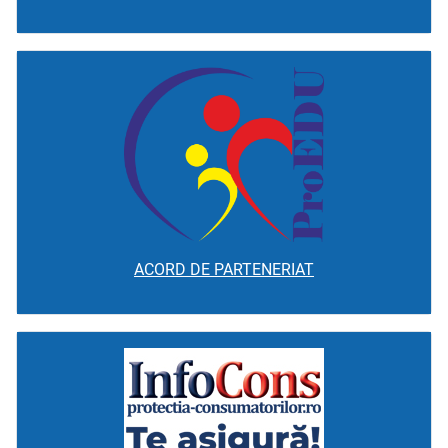
ACORD DE PARTENERIAT