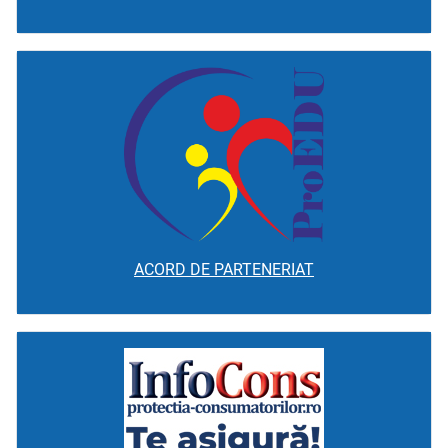
ACORD DE PARTENERIAT