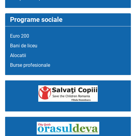
Programe sociale
Euro 200
Bani de liceu
Alocatii
Burse profesionale