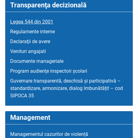
Transparenţa decizională
Legea 544 din 2001
Regulamente interne
Declaraţii de avere
Venituri angajati
Documente manageriale
Program audienţe inspectori școlari
Guvernare transparentă, deschisă și participativă –
standardizare, armonizare, dialog îmbunătățit – cod
SIPOCA 35
Management
Managementul cazurilor de violență