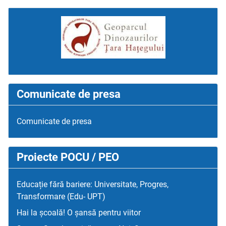
Comunicate de presa
Comunicate de presa
Proiecte POCU / PEO
Educație fără bariere: Universitate, Progres,
Transformare (Edu- UPT)
Hai la școală! O șansă pentru viitor