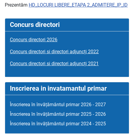
Prezentăm
HD_LOCURI LIBERE_ETAPA 2_ADMITERE_IP_ID
Concurs directori
Concurs directori 2026
Concurs directori si directori adjuncți 2022
Concurs directori si directori adjuncți 2021
Inscrierea in invatamantul primar
Înscrierea în învățământul primar 2026 - 2027
Înscrierea în învățământul primar 2025 - 2026
Înscrierea în învățământul primar 2024 - 2025