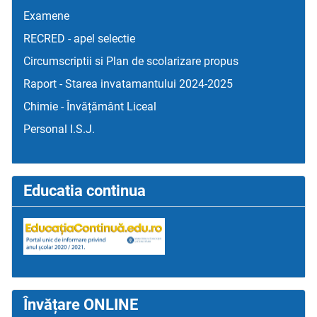
Examene
RECRED - apel selectie
Circumscriptii si Plan de scolarizare propus
Raport - Starea invatamantului 2024-2025
Chimie - Învățământ Liceal
Personal I.S.J.
Educatia continua
Învățare ONLINE