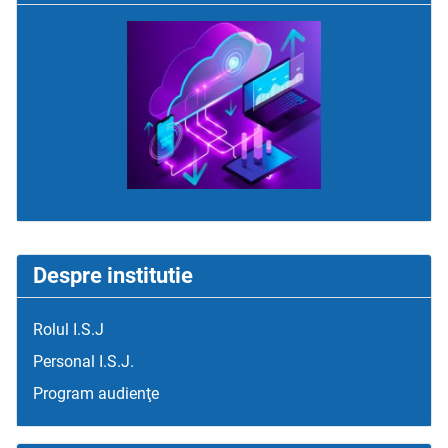
Despre institutie
Rolul I.S.J
Personal I.S.J.
Program audienţe