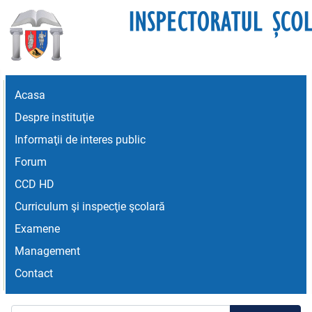
Acasa
Despre instituţie
Informaţii de interes public
Forum
CCD HD
Curriculum şi inspecţie şcolară
Examene
Management
Contact