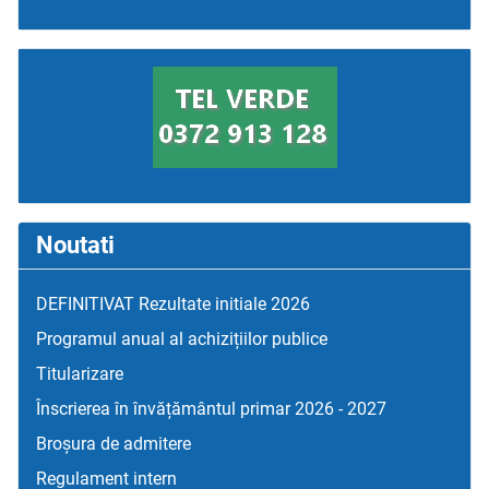
Noutati
DEFINITIVAT Rezultate initiale 2026
Programul anual al achizițiilor publice
Titularizare
Înscrierea în învățământul primar 2026 - 2027
Broșura de admitere
Regulament intern