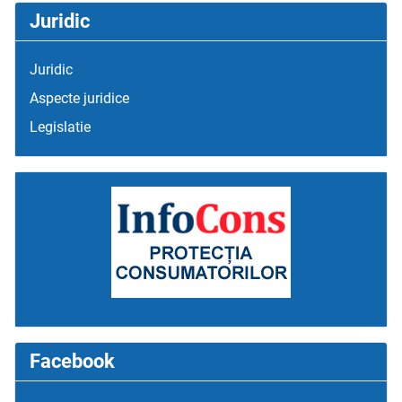
Juridic
Juridic
Aspecte juridice
Legislatie
Facebook