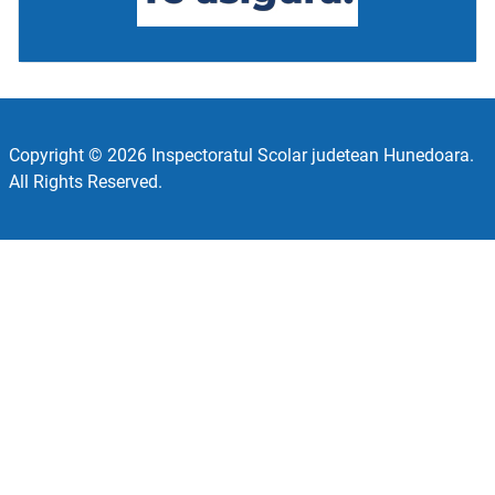
Copyright © 2026 Inspectoratul Scolar judetean Hunedoara.
All Rights Reserved.