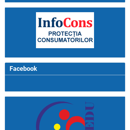
Facebook