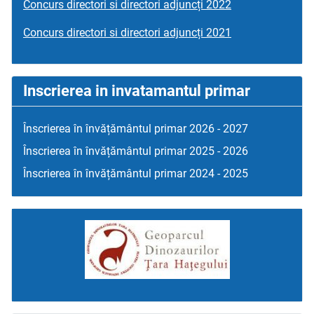
Concurs directori si directori adjuncți 2022
Concurs directori si directori adjuncți 2021
Inscrierea in invatamantul primar
Înscrierea în învățământul primar 2026 - 2027
Înscrierea în învățământul primar 2025 - 2026
Înscrierea în învățământul primar 2024 - 2025