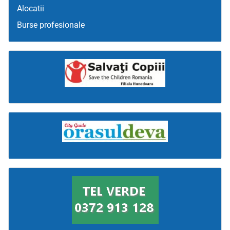
Alocatii
Burse profesionale