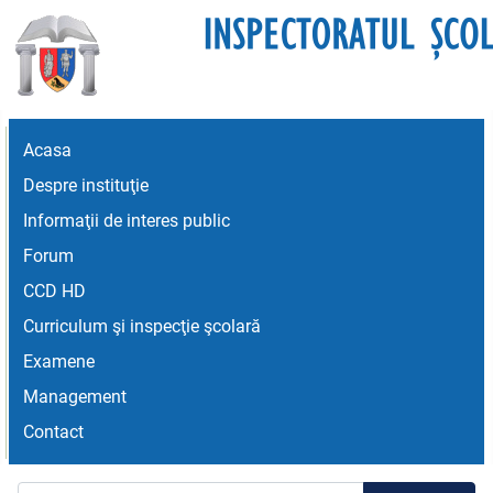
Acasa
Despre instituţie
Informaţii de interes public
Forum
CCD HD
Curriculum şi inspecţie şcolară
Examene
Management
Contact