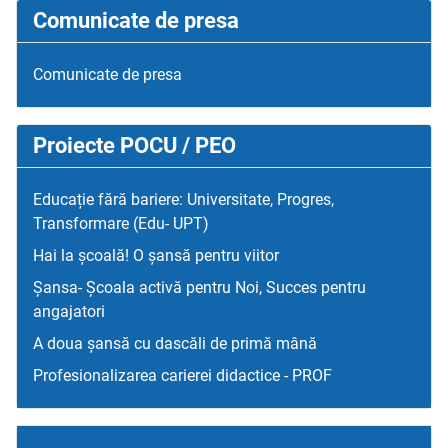
Comunicate de presa
Comunicate de presa
Proiecte POCU / PEO
Educație fără bariere: Universitate, Progres,
Transformare (Edu- UPT)
Hai la școală! O șansă pentru viitor
Șansa- Școala activă pentru Noi, Succes pentru
angajatori
A doua șansă cu dascăli de primă mână
Profesionalizarea carierei didactice - PROF