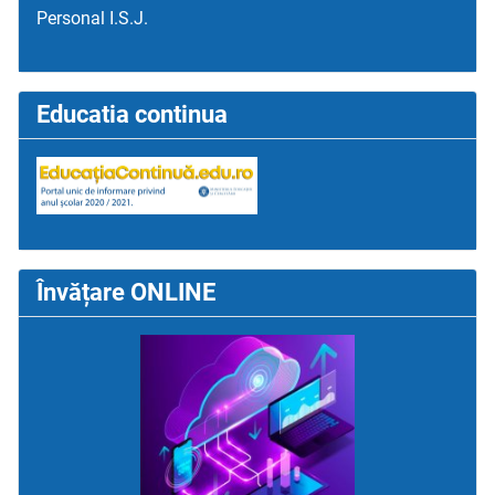
Personal I.S.J.
Educatia continua
Învățare ONLINE