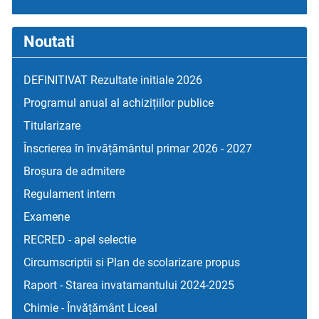
Noutati
DEFINITIVAT Rezultate initiale 2026
Programul anual al achizițiilor publice
Titularizare
Înscrierea în învățământul primar 2026 - 2027
Broșura de admitere
Regulament intern
Examene
RECRED - apel selectie
Circumscriptii si Plan de scolarizare propus
Raport - Starea invatamantului 2024-2025
Chimie - Învățământ Liceal