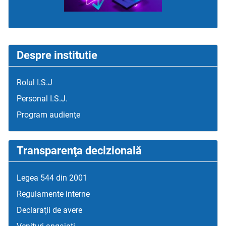
Despre institutie
Rolul I.S.J
Personal I.S.J.
Program audienţe
Transparenţa decizională
Legea 544 din 2001
Regulamente interne
Declaraţii de avere