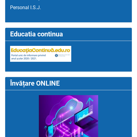
Personal I.S.J.
Educatia continua
Învățare ONLINE