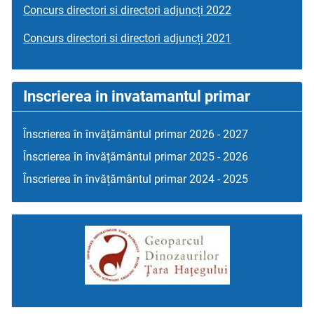
Concurs directori si directori adjuncți 2022
Concurs directori si directori adjuncți 2021
Inscrierea in invatamantul primar
Înscrierea în învățământul primar 2026 - 2027
Înscrierea în învățământul primar 2025 - 2026
Înscrierea în învățământul primar 2024 - 2025