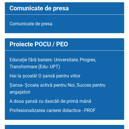
Comunicate de presa
Comunicate de presa
Proiecte POCU / PEO
Educație fără bariere: Universitate, Progres,
Transformare (Edu- UPT)
Hai la școală! O șansă pentru viitor
Șansa- Școala activă pentru Noi, Succes pentru
angajatori
A doua șansă cu dascăli de primă mână
Profesionalizarea carierei didactice - PROF