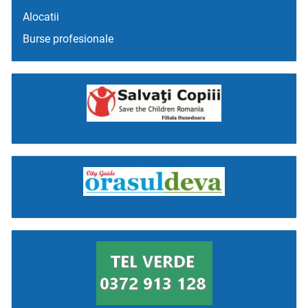
Alocatii
Burse profesionale