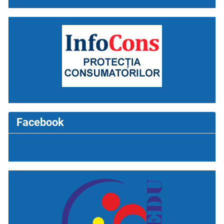
Facebook