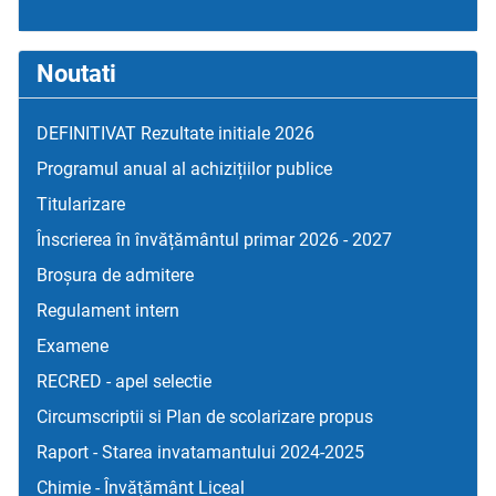
Noutati
DEFINITIVAT Rezultate initiale 2026
Programul anual al achizițiilor publice
Titularizare
Înscrierea în învățământul primar 2026 - 2027
Broșura de admitere
Regulament intern
Examene
RECRED - apel selectie
Circumscriptii si Plan de scolarizare propus
Raport - Starea invatamantului 2024-2025
Chimie - Învățământ Liceal