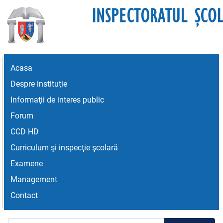
Acasa
Despre instituţie
Informaţii de interes public
Forum
CCD HD
Curriculum şi inspecţie şcolară
Examene
Management
Contact