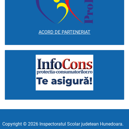
ACORD DE PARTENERIAT
Copyright © 2026 Inspectoratul Scolar judetean Hunedoara.