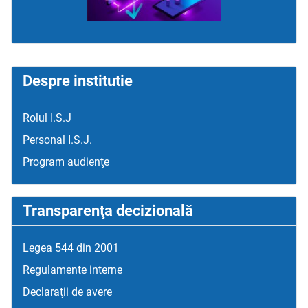
Despre institutie
Rolul I.S.J
Personal I.S.J.
Program audienţe
Transparenţa decizională
Legea 544 din 2001
Regulamente interne
Declaraţii de avere