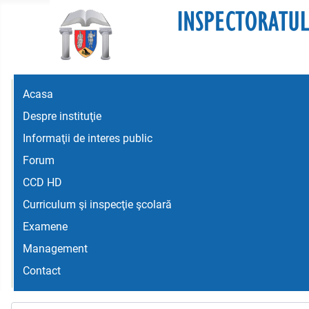
Acasa
Despre instituţie
Informaţii de interes public
Forum
CCD HD
Curriculum şi inspecţie şcolară
Examene
Management
Contact