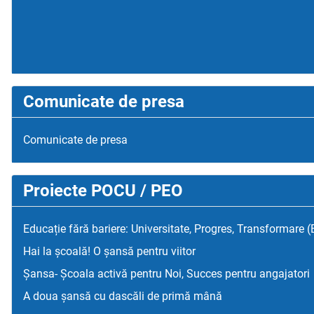
Comunicate de presa
Comunicate de presa
Proiecte POCU / PEO
Educație fără bariere: Universitate, Progres, Transformare 
Hai la școală! O șansă pentru viitor
Șansa- Școala activă pentru Noi, Succes pentru angajatori
A doua șansă cu dascăli de primă mână