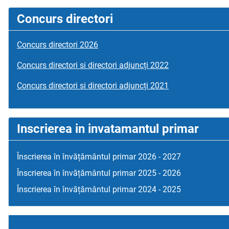
Concurs directori
Concurs directori 2026
Concurs directori si directori adjuncți 2022
Concurs directori si directori adjuncți 2021
Inscrierea in invatamantul primar
Înscrierea în învățământul primar 2026 - 2027
Înscrierea în învățământul primar 2025 - 2026
Înscrierea în învățământul primar 2024 - 2025