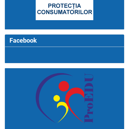
Facebook