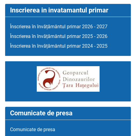
Inscrierea in invatamantul primar
Înscrierea în învățământul primar 2026 - 2027
Înscrierea în învățământul primar 2025 - 2026
Înscrierea în învățământul primar 2024 - 2025
Comunicate de presa
Comunicate de presa