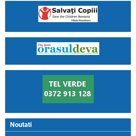
Noutati