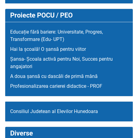
Proiecte POCU / PEO
Educație fără bariere: Universitate, Progres,
Transformare (Edu- UPT)
Hai la școală! O șansă pentru viitor
Șansa- Școala activă pentru Noi, Succes pentru
angajatori
A doua șansă cu dascăli de primă mână
Profesionalizarea carierei didactice - PROF
Consiliul Judetean al Elevilor Hunedoara
Diverse