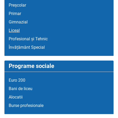
Preșcolar
Primar
Gimnazial
Liceal
Profesional și Tehnic
Învățământ Special
Programe sociale
Euro 200
Bani de liceu
Alocatii
Burse profesionale