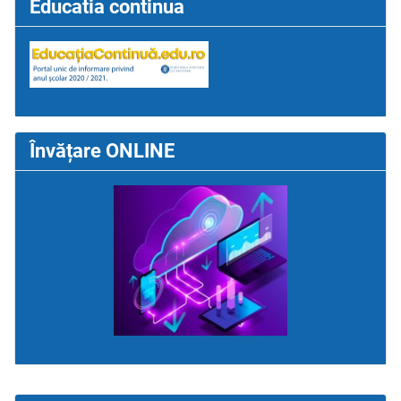
Educatia continua
Învățare ONLINE