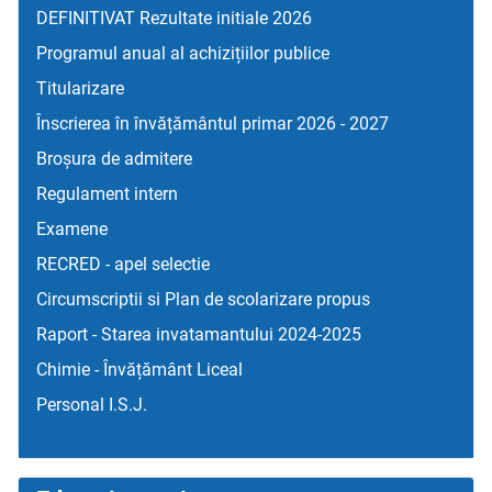
DEFINITIVAT Rezultate initiale 2026
Programul anual al achizițiilor publice
Titularizare
Înscrierea în învățământul primar 2026 - 2027
Broșura de admitere
Regulament intern
Examene
RECRED - apel selectie
Circumscriptii si Plan de scolarizare propus
Raport - Starea invatamantului 2024-2025
Chimie - Învățământ Liceal
Personal I.S.J.