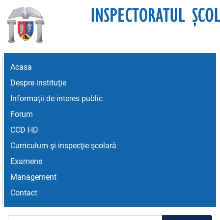
Acasa
Despre instituţie
Informaţii de interes public
Forum
CCD HD
Curriculum şi inspecţie şcolară
Examene
Management
Contact