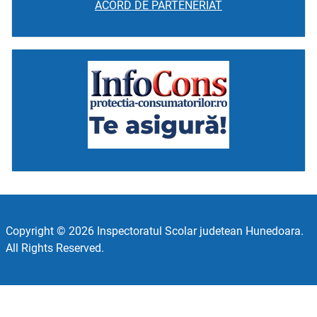
ACORD DE PARTENERIAT
Copyright © 2026 Inspectoratul Scolar judetean Hunedoara.
All Rights Reserved.