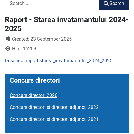
Search
Search
Raport - Starea invatamantului 2024-
2025
Created: 23 September 2025
Hits: 16268
Descarca raport-starea_invatamantului_2024_2025
Concurs directori
Concurs directori 2026
Concurs directori si directori adjuncți 2022
Concurs directori si directori adjuncți 2021