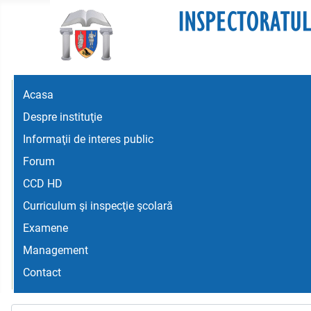
Acasa
Despre instituţie
Informaţii de interes public
Forum
CCD HD
Curriculum şi inspecţie şcolară
Examene
Management
Contact