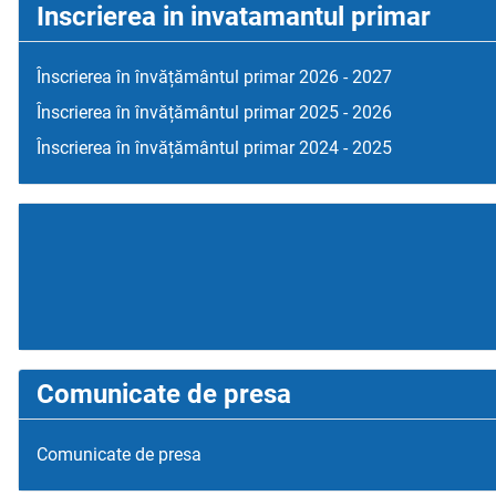
Inscrierea in invatamantul primar
Înscrierea în învățământul primar 2026 - 2027
Înscrierea în învățământul primar 2025 - 2026
Înscrierea în învățământul primar 2024 - 2025
Comunicate de presa
Comunicate de presa