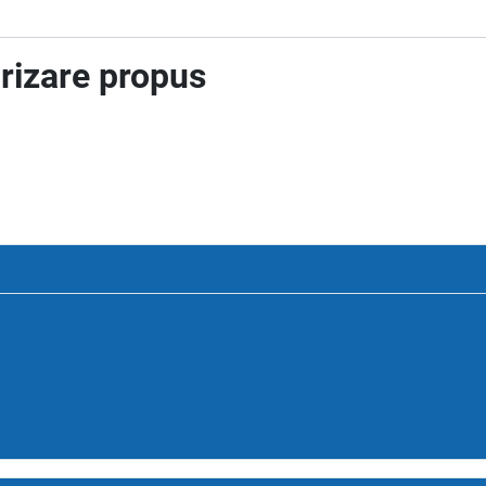
arizare propus