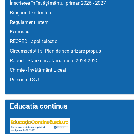
Înscrierea în învățământul primar 2026 - 2027
Broșura de admitere
Regulament intern
Examene
RECRED - apel selectie
Circumscriptii si Plan de scolarizare propus
Raport - Starea invatamantului 2024-2025
Chimie - Învățământ Liceal
Personal I.S.J.
Educatia continua