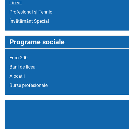
Liceal
Profesional și Tehnic
Învățământ Special
Programe sociale
Euro 200
Bani de liceu
Alocatii
Burse profesionale