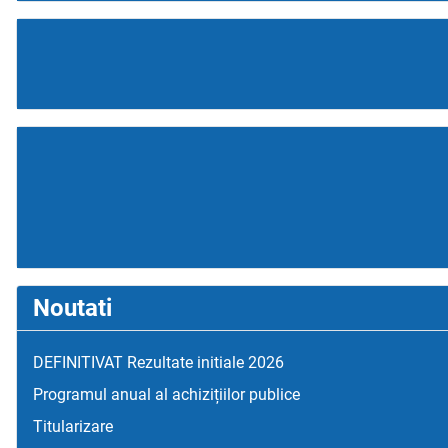
Noutati
DEFINITIVAT Rezultate initiale 2026
Programul anual al achizițiilor publice
Titularizare