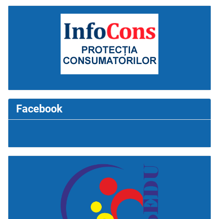
Facebook