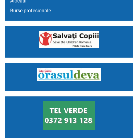
Alocatii
Burse profesionale