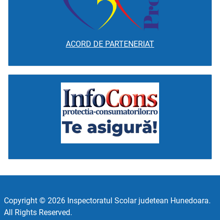
ACORD DE PARTENERIAT
Copyright © 2026 Inspectoratul Scolar judetean Hunedoara.
All Rights Reserved.