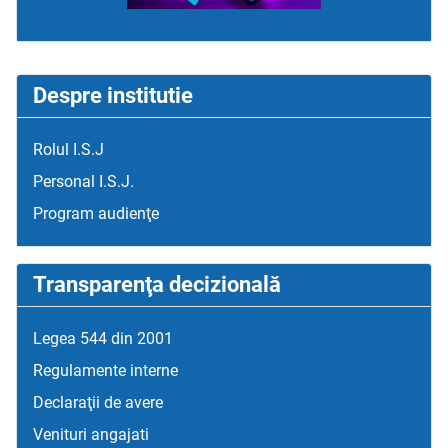
Despre institutie
Rolul I.S.J
Personal I.S.J.
Program audienţe
Transparenţa decizională
Legea 544 din 2001
Regulamente interne
Declaraţii de avere
Venituri angajati