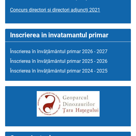
Concurs directori si directori adjuncți 2021
Inscrierea in invatamantul primar
Înscrierea în învățământul primar 2026 - 2027
Înscrierea în învățământul primar 2025 - 2026
Înscrierea în învățământul primar 2024 - 2025