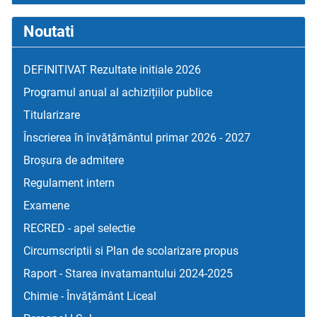
Noutati
DEFINITIVAT Rezultate initiale 2026
Programul anual al achizițiilor publice
Titularizare
Înscrierea în învățământul primar 2026 - 2027
Broșura de admitere
Regulament intern
Examene
RECRED - apel selectie
Circumscriptii si Plan de scolarizare propus
Raport - Starea invatamantului 2024-2025
Chimie - Învățământ Liceal