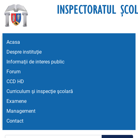
Acasa
Despre instituţie
Informaţii de interes public
Forum
CCD HD
Curriculum şi inspecţie şcolară
Examene
Management
Contact