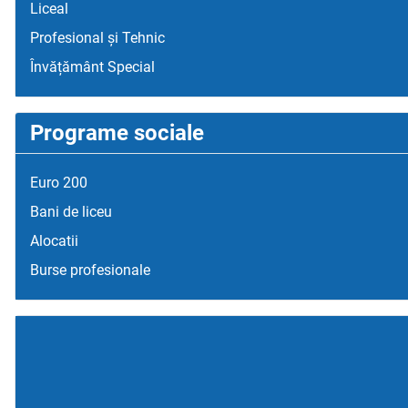
Liceal
Profesional și Tehnic
Învățământ Special
Programe sociale
Euro 200
Bani de liceu
Alocatii
Burse profesionale