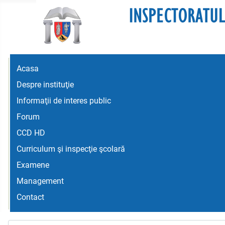
Acasa
Despre instituţie
Informaţii de interes public
Forum
CCD HD
Curriculum şi inspecţie şcolară
Examene
Management
Contact