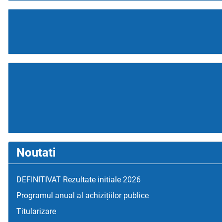
Noutati
DEFINITIVAT Rezultate initiale 2026
Programul anual al achizițiilor publice
Titularizare