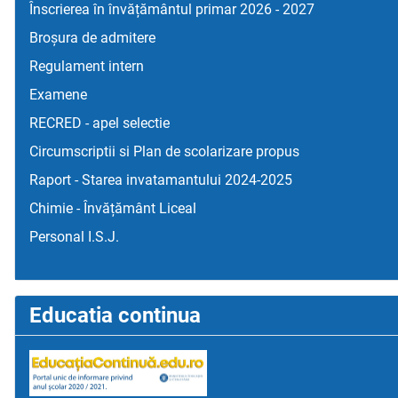
Înscrierea în învățământul primar 2026 - 2027
Broșura de admitere
Regulament intern
Examene
RECRED - apel selectie
Circumscriptii si Plan de scolarizare propus
Raport - Starea invatamantului 2024-2025
Chimie - Învățământ Liceal
Personal I.S.J.
Educatia continua