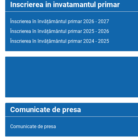
Inscrierea in invatamantul primar
Înscrierea în învățământul primar 2026 - 2027
Înscrierea în învățământul primar 2025 - 2026
Înscrierea în învățământul primar 2024 - 2025
Comunicate de presa
Comunicate de presa